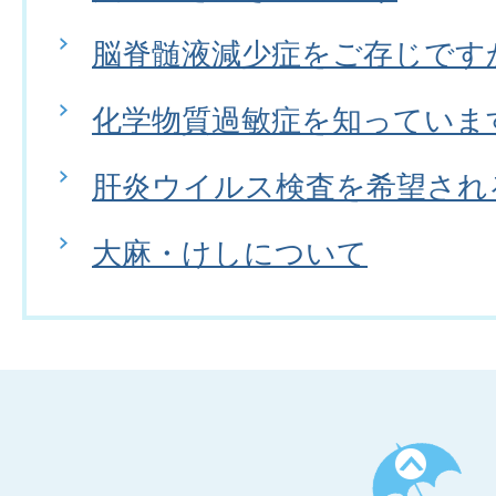
脳脊髄液減少症をご存じです
化学物質過敏症を知っていま
肝炎ウイルス検査を希望され
大麻・けしについて
ペ