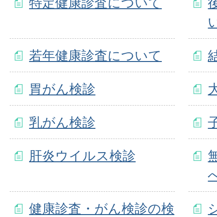
特定健康診査について
若年健康診査について
胃がん検診
乳がん検診
肝炎ウイルス検診
健康診査・がん検診の検