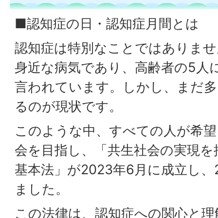
■認知症の日・認知症月間とは
認知症は特別なことではありませ
身近な病気であり、高齢者の5人
言われています。しかし、まだ多
るのが現状です。
このような中、すべての人が希望
会を目指し、「共生社会の実現を
基本法」が2023年6月に成立し、
ました。
この法律は、認知症への関心と理