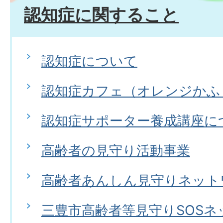
認知症に関すること
認知症について
認知症カフェ（オレンジかふ
認知症サポーター養成講座に
高齢者の見守り活動事業
高齢者あんしん見守りネット
三豊市高齢者等見守りSOSネ