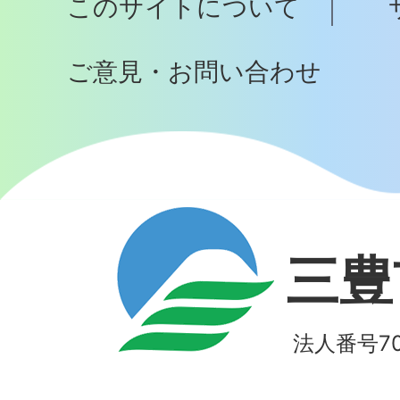
このサイトについて
へ
ご意見・お問い合わせ
三豊
法人番号700