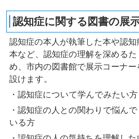
認知症に関する図書の展
認知症の本人が執筆した本や認知
本など
、認知症の理解を深めるた
め、市内の図書館で展示コーナー
設けます。
・認知症について学んでみたい方
・認知症の人との関わりで悩んで
いる方
・認知症の人の気持ちを理解した