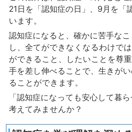
21日を「認知症の日」、9月を「
います。
認知症になると、確かに苦手なこ
し、全てができなくなるわけでは
ができること、したいことを尊重
手を差し伸べることで、生きがい
ることができます。
「認知症になっても安心して暮ら
考えてみませんか？