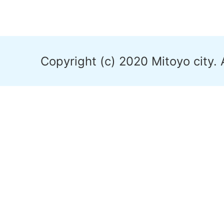
Copyright (c) 2020 Mitoyo city. 