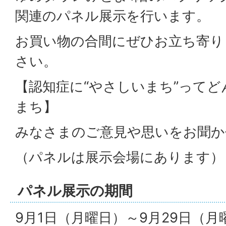
関連のパネル展示を行います。
お買い物の合間にぜひお立ち寄り
さい。
【認知症に“やさしいまち”ってど
まち】
みなさまのご意見や思いをお聞か
（パネルは展示会場にあります）
パネル展示の期間
9月1日（月曜日）～9月29日（月