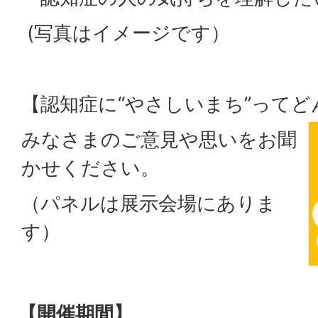
(写真はイメージです）
【認知症に“やさしいまち”ってど
みなさまのご意見や思いをお聞
かせください。
（パネルは展示会場にありま
す）
【開催期間】