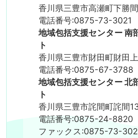
香川県三豊市高瀬町下勝間2
電話番号:0875-73-3021
地域包括支援センター 南
ト
香川県三豊市財田町財田上2
電話番号:0875-67-3788
地域包括支援センター 北
ト
香川県三豊市詫間町詫間13
電話番号:0875-24-8820
ファックス:0875-73-3