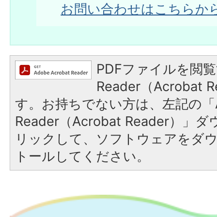
お問い合わせはこちらか
PDFファイルを閲覧
Reader（Acroba
す。お持ちでない方は、左記の「A
Reader（Acrobat Reade
リックして、ソフトウェアをダ
トールしてください。