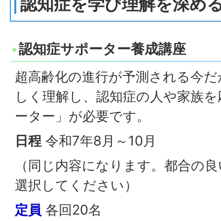
認知症を学び理解を深め
認知症サポーター養成講座
超高齢化の進行が予測される今だ
しく理解し、認知症の人や家族を
ーター」が必要です。
日程
令和7年8月～10月
（同じ内容になります。都合の良
選択してください）
定員
各回20名