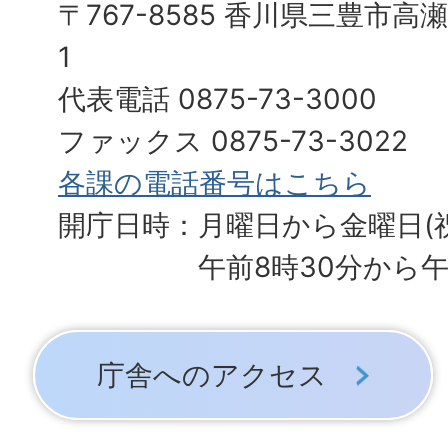
〒767-8585 香川県三豊市高
1
代表電話 0875-73-3000
ファックス 0875-73-3022
各課の電話番号はこちら
開庁日時：月曜日から金曜日(
午前8時30分から午
庁舎へのアクセス