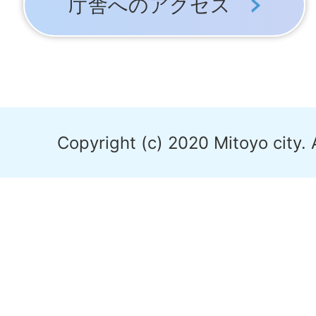
庁舎へのアクセス
Copyright (c) 2020 Mitoyo city. 