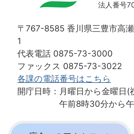
法人番号700
〒767-8585 香川県三豊市高
1
代表電話 0875-73-3000
ファックス 0875-73-3022
各課の電話番号はこちら
開庁日時：月曜日から金曜日(
午前8時30分から午