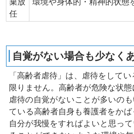
棄放
環境や身体的・精神的状態
任
自覚がない場合も少なく
「高齢者虐待」は、虐待をしてい
限りません。高齢者が危険な状態
虐待の自覚がないことが多いのも
ている高齢者自身も養護者をかば
自分が我慢をすればよいと思って