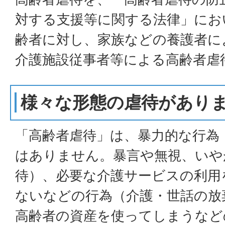
対する支援等に関する法律」にお
齢者に対し、家族などの養護者に
介護施設従事者等による高齢者虐
様々な形態の虐待があり
「高齢者虐待」は、暴力的な行為
はありません。暴言や無視、いや
待）、必要な介護サービスの利用
ないなどの行為（介護・世話の放
高齢者の資産を使ってしまうなど