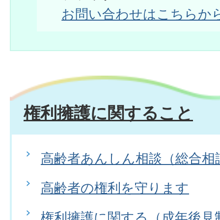
お問い合わせはこちらか
権利擁護に関すること
高齢者あんしん相談（総合相
高齢者の権利を守ります
権利擁護に関する（成年後見