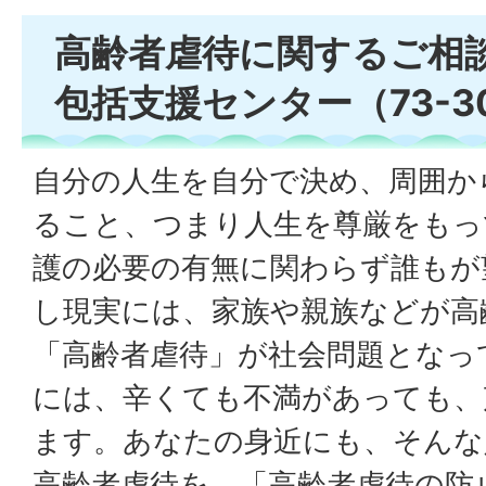
高齢者虐待に関するご相
包括支援センター（73-30
自分の人生を自分で決め、周囲か
ること、つまり人生を尊厳をもっ
護の必要の有無に関わらず誰もが
し現実には、家族や親族などが高
「高齢者虐待」が社会問題となっ
には、辛くても不満があっても、
ます。あなたの身近にも、そんな
高齢者虐待を、「高齢者虐待の防