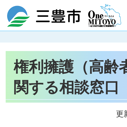
権利擁護（高齢
関する相談窓口
更