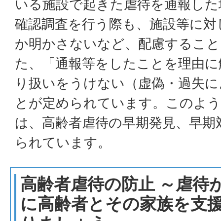
いる施設で起きた虐待を通報した
確認調査を行う際も、施設等に対
か明かさないなど、配慮すること
た、「通報等をしたことを理由に
り扱いをうけない（虚偽・過失に
とが定められています。このよう
は、高齢者虐待の早期発見、早期
られています。
高齢者虐待の防止 ～虐待
に高齢者とその家族を支