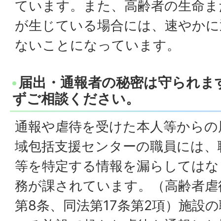
ています。また、高齢者の生命ま
が生じている場合には、速やかに
ないことになっています。
届出・通報者の秘密は守られま
ずご相談ください。
通報や虐待を受けた本人等からの
域包括支援センターの職員には、
等を特定する情報を漏らしてはな
務が課されています。（高齢者虐
第8条、同法第17条第2項）施設