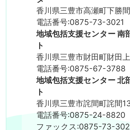
香川県三豊市高瀬町下勝間2
電話番号:0875-73-3021
地域包括支援センター 南
ト
香川県三豊市財田町財田上2
電話番号:0875-67-3788
地域包括支援センター 北
ト
香川県三豊市詫間町詫間13
電話番号:0875-24-8820
ファックス:0875-73-3