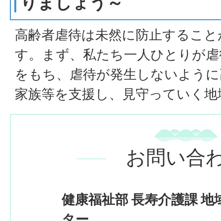
りましょう～
高齢者虐待は未然に防止すること
す。まず、私たち一人ひとりが虐
をもち、虐待が発生しないように
家族等を支援し、見守っていく地
お問い合
健康福祉部 長寿介護課 
ター