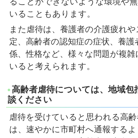
ることができないような環境や無
いることもあります。
また虐待は、養護者の介護疲れや
定、高齢者の認知症の症状、養護
係、性格など、様々な問題が複雑
いると考えられます。
高齢者虐待については、地域包
談ください
虐待を受けていると思われる高齢
は、速やかに市町村へ通報するよ