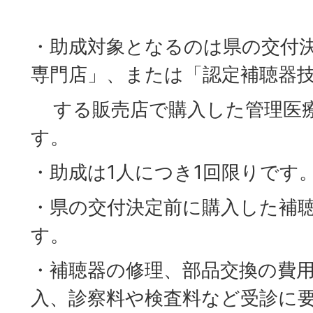
・助成対象となるのは県の交付
専門店」、または「認定補聴器
する販売店で購入した管理医療
す。
・助成は1人につき1回限りです
・県の交付決定前に購入した補
す。
・補聴器の修理、部品交換の費
入、診察料や検査料など受診に