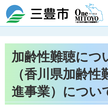
加齢性難聴につ
（香川県加齢性
進事業）につい