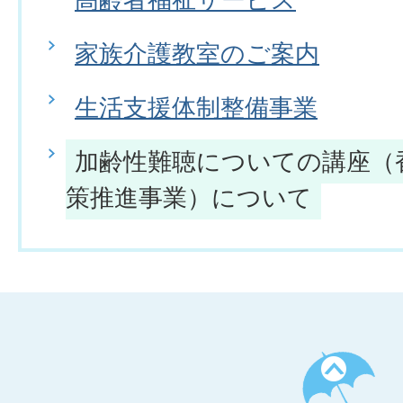
家族介護教室のご案内
生活支援体制整備事業
加齢性難聴についての講座（
策推進事業）について
ペ