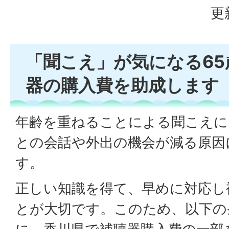
更
「聞こえ」が気になる6
器の購入費を助成します
年齢を重ねることによる聞こえに
との会話や外出の機会が減る原因
す。
正しい知識を得て、早めに対応し
とが大切です。このため、以下の