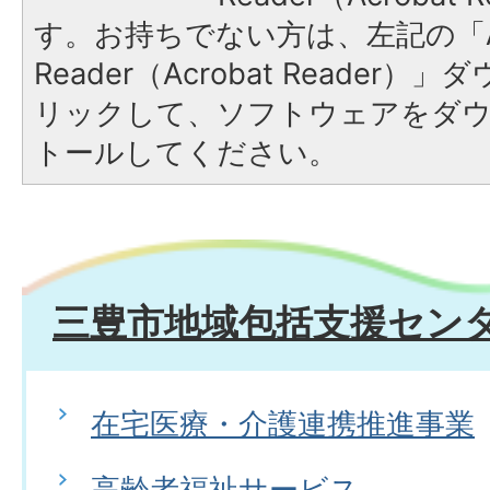
す。お持ちでない方は、左記の「A
Reader（Acrobat Reade
リックして、ソフトウェアをダ
トールしてください。
三豊市地域包括支援セン
在宅医療・介護連携推進事業
高齢者福祉サービス