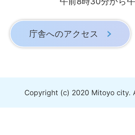
午前8時30分から午
庁舎へのアクセス
Copyright (c) 2020 Mitoyo city. 