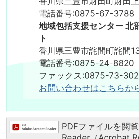
香川県三豊市財田町財田上2
電話番号:0875-67-3788
地域包括支援センター 北
ト
香川県三豊市詫間町詫間13
電話番号:0875-24-8820
ファックス:0875-73-3
お問い合わせはこちらか
PDFファイルを閲覧
Reader（Acroba