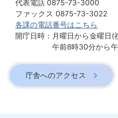
代表電話 0875-73-3000
ファックス 0875-73-3022
各課の電話番号はこちら
開庁日時：月曜日から金曜日(
午前8時30分から午
庁舎へのアクセス