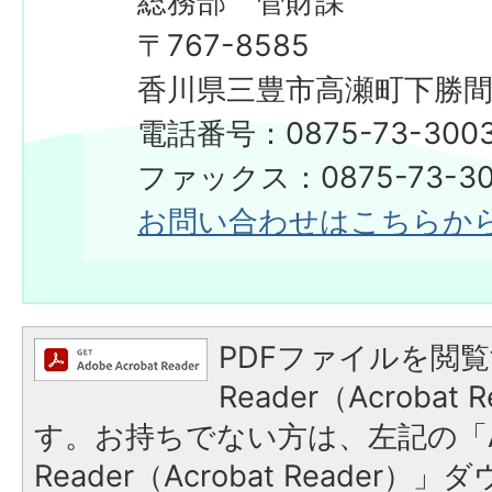
総務部 管財課
〒767-8585
香川県三豊市高瀬町下勝間2
電話番号：0875-73-300
ファックス：0875-73-30
お問い合わせはこちらか
PDFファイルを閲覧
Reader（Acroba
す。お持ちでない方は、左記の「A
Reader（Acrobat Reade