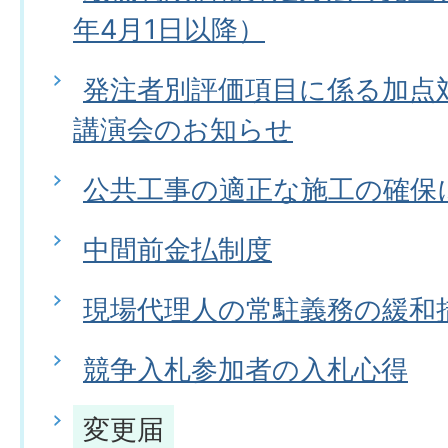
年4月1日以降）
発注者別評価項目に係る加点
講演会のお知らせ
公共工事の適正な施工の確保
中間前金払制度
現場代理人の常駐義務の緩和
競争入札参加者の入札心得
変更届