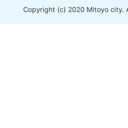
Copyright (c) 2020 Mitoyo city. 