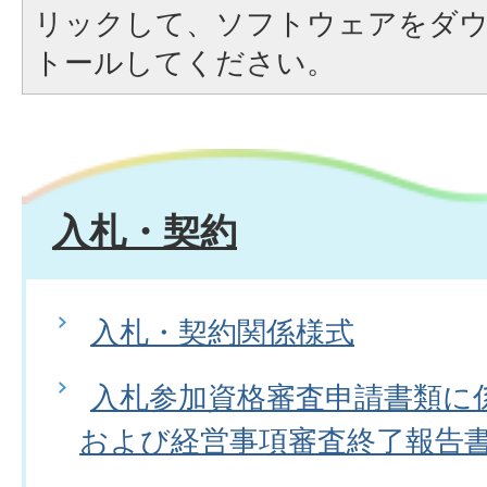
リックして、ソフトウェアをダ
トールしてください。
入札・契約
入札・契約関係様式
入札参加資格審査申請書類に
および経営事項審査終了報告