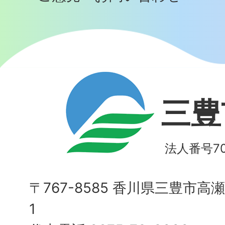
三豊
法人番号700
〒767-8585 香川県三豊市高
1