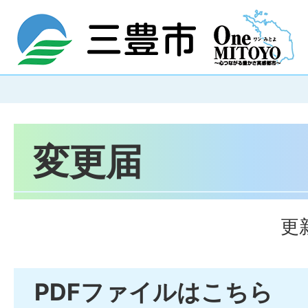
変更届
更
PDFファイルはこちら