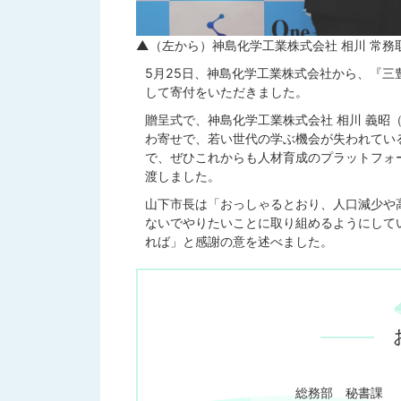
▲（左から）神島化学工業株式会社 相川 常務
5月25日、神島化学工業株式会社から、『
して寄付をいただきました。
贈呈式で、神島化学工業株式会社 相川 義昭
わ寄せで、若い世代の学ぶ機会が失われてい
で、ぜひこれからも人材育成のプラットフォ
渡しました。
山下市長は「おっしゃるとおり、人口減少や
ないでやりたいことに取り組めるようにして
れば」と感謝の意を述べました。
総務部 秘書課