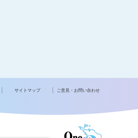
サイトマップ
ご意見・お問い合わせ