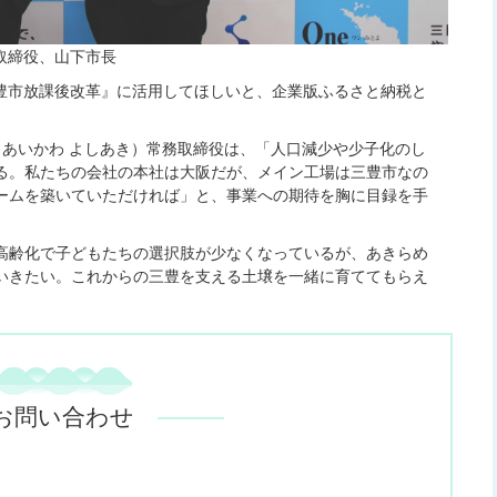
取締役、山下市長
三豊市放課後改革』に活用してほしいと、企業版ふるさと納税と
（あいかわ よしあき）常務取締役は、「人口減少や少子化のし
る。私たちの会社の本社は大阪だが、メイン工場は三豊市なの
ームを築いていただければ」と、事業への期待を胸に目録を手
高齢化で子どもたちの選択肢が少なくなっているが、あきらめ
いきたい。これからの三豊を支える土壌を一緒に育ててもらえ
お問い合わせ