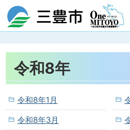
令和8年
令和8年1月
令和8年3月