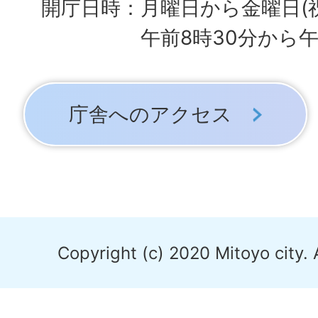
開庁日時：月曜日から金曜日(
午前8時30分から午
庁舎へのアクセス
Copyright (c) 2020 Mitoyo city. 