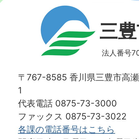
三豊
法人番号700
〒767-8585 香川県三豊市高
1
代表電話 0875-73-3000
ファックス 0875-73-3022
各課の電話番号はこちら