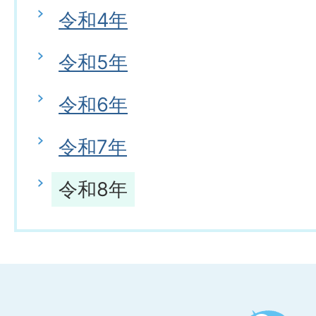
令和4年
令和5年
令和6年
令和7年
令和8年