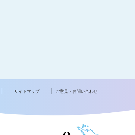
サイトマップ
ご意見・お問い合わせ