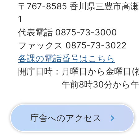
〒767-8585 香川県三豊市高
1
代表電話 0875-73-3000
ファックス 0875-73-3022
各課の電話番号はこちら
開庁日時：月曜日から金曜日(
午前8時30分から午
庁舎へのアクセス