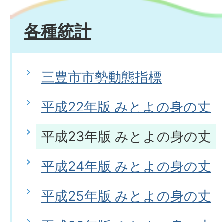
各種統計
三豊市市勢動態指標
平成22年版 みとよの身の丈
平成23年版 みとよの身の丈
平成24年版 みとよの身の丈
平成25年版 みとよの身の丈