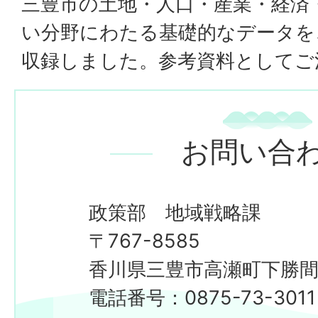
三豊市の土地・人口・産業・経済
い分野にわたる基礎的なデータを
収録しました。参考資料としてご
お問い合
政策部 地域戦略課
​​​​​​​〒767-8585
香川県三豊市高瀬町下勝間2
電話番号：0875-73-3011