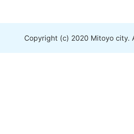
Copyright (c) 2020 Mitoyo city. 