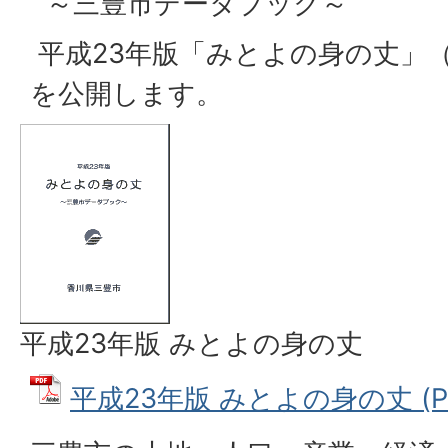
～三豊市データブック～
平成23年版「みとよの身の丈」（
を公開します。
平成23年版 みとよの身の丈
平成23年版 みとよの身の丈 (PD