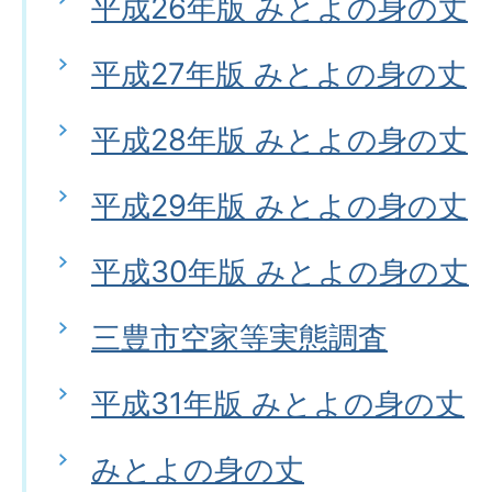
平成26年版 みとよの身の丈
平成27年版 みとよの身の丈
平成28年版 みとよの身の丈
平成29年版 みとよの身の丈
平成30年版 みとよの身の丈
三豊市空家等実態調査
平成31年版 みとよの身の丈
みとよの身の丈