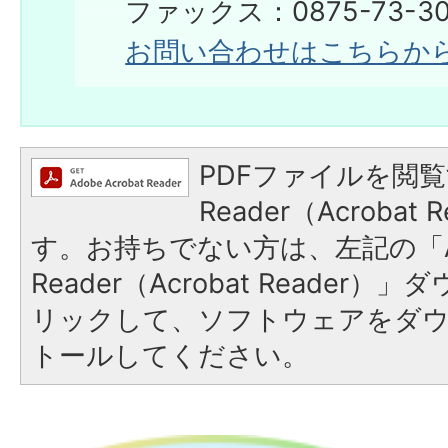
ファックス：0875-73-30
お問い合わせはこちらか
PDFファイルを閲覧
Reader（Acroba
す。お持ちでない方は、左記の「A
Reader（Acrobat Reade
リックして、ソフトウェアをダ
トールしてください。