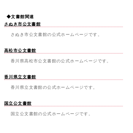
◆文書館関連
さぬき市公文書館
さぬき市公文書館の公式ホームページです。
高松市公文書館
香川県高松市公文書館の公式ホームページです。
香川県立文書館
香川県立文書館の公式ホームページです。
国立公文書館
国立公文書館の公式ホームページです。