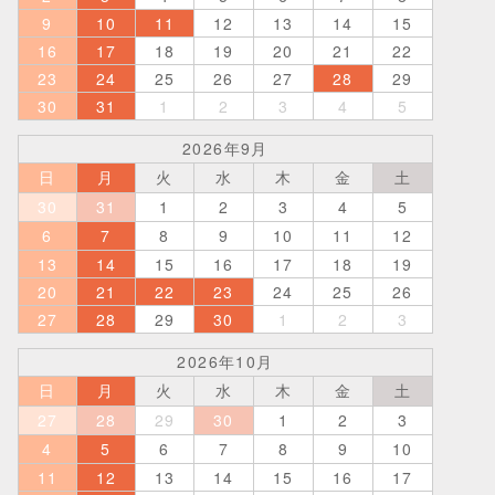
9
10
11
12
13
14
15
16
17
18
19
20
21
22
23
24
25
26
27
28
29
30
31
1
2
3
4
5
2026年9月
日
月
火
水
木
金
土
30
31
1
2
3
4
5
6
7
8
9
10
11
12
13
14
15
16
17
18
19
20
21
22
23
24
25
26
27
28
29
30
1
2
3
2026年10月
日
月
火
水
木
金
土
27
28
29
30
1
2
3
4
5
6
7
8
9
10
11
12
13
14
15
16
17