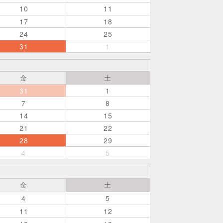
10
11
17
18
24
25
31
1
金
土
31
1
7
8
14
15
21
22
28
29
4
5
金
土
4
5
11
12