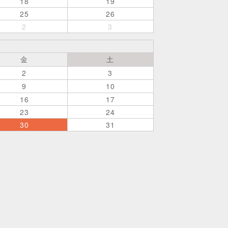
18
19
25
26
2
3
金
土
2
3
9
10
16
17
23
24
30
31