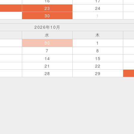
16
17
23
24
30
1
2026年10月
水
木
30
1
7
8
14
15
21
22
28
29