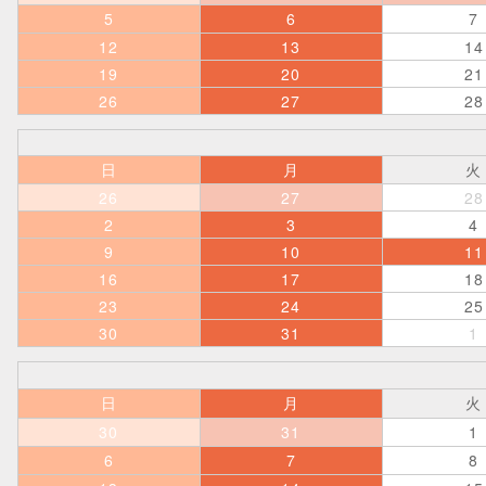
5
6
7
12
13
14
19
20
21
26
27
28
日
月
火
26
27
28
2
3
4
9
10
11
16
17
18
23
24
25
30
31
1
日
月
火
30
31
1
6
7
8