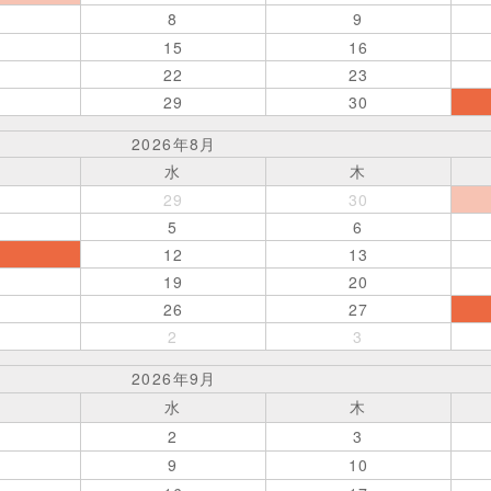
8
9
15
16
22
23
29
30
2026年8月
水
木
29
30
5
6
12
13
19
20
26
27
2
3
2026年9月
水
木
2
3
9
10