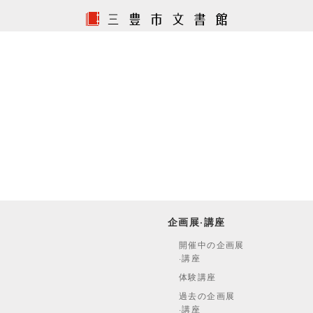
企画展·講座
開催中の企画展
·講座
体験講座
過去の企画展
·講座