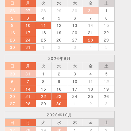
日
月
火
水
木
金
土
26
27
28
29
30
31
1
2
3
4
5
6
7
8
9
10
11
12
13
14
15
16
17
18
19
20
21
22
23
24
25
26
27
28
29
30
31
1
2
3
4
5
2026年9月
日
月
火
水
木
金
土
30
31
1
2
3
4
5
6
7
8
9
10
11
12
13
14
15
16
17
18
19
20
21
22
23
24
25
26
27
28
29
30
1
2
3
2026年10月
日
月
火
水
木
金
土
27
28
29
30
1
2
3