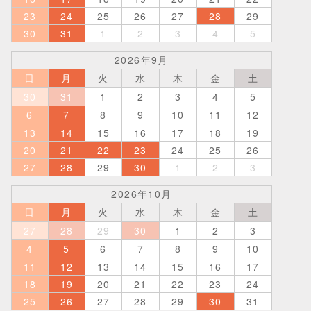
23
24
25
26
27
28
29
30
31
1
2
3
4
5
2026年9月
日
月
火
水
木
金
土
30
31
1
2
3
4
5
6
7
8
9
10
11
12
13
14
15
16
17
18
19
20
21
22
23
24
25
26
27
28
29
30
1
2
3
2026年10月
日
月
火
水
木
金
土
27
28
29
30
1
2
3
4
5
6
7
8
9
10
11
12
13
14
15
16
17
18
19
20
21
22
23
24
25
26
27
28
29
30
31