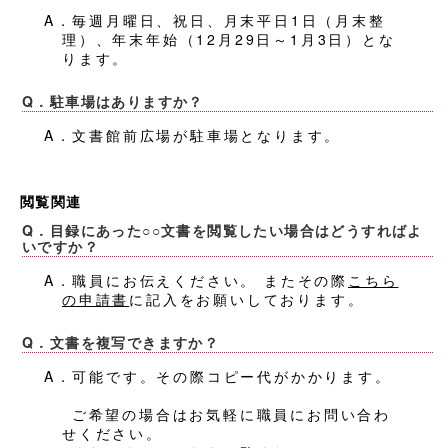
A．毎週月曜日、祝日、月末平日1日（月末整
理）、年末年始（12月29日～1月3日）とな
ります。
Q．駐車場はありますか？
A．文書館前広場が駐車場となります。
閲覧関連
Q．目録にあった○○文書を閲覧したい場合はどうすればよ
いですか？
A．職員にお伝えください。 またその際
こちら
の申請書
に記入をお願いしております。
Q．文書を複写できますか？
A．可能です。その際コピー代がかかります。
ご希望の場合はお気軽に職員にお問い合わ
せください。