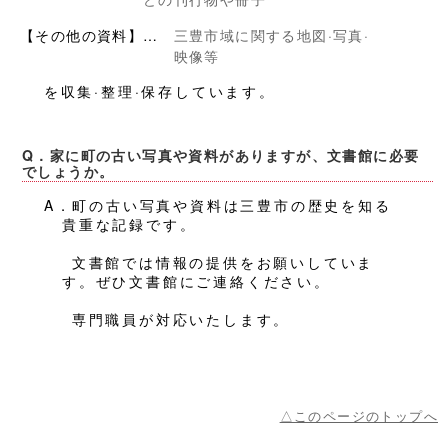
【その他の資料】…
三豊市域に関する地図·写真·
映像等
を収集·整理·保存しています。
Q．家に町の古い写真や資料がありますが、文書館に必要
でしょうか。
A．町の古い写真や資料は三豊市の歴史を知る
貴重な記録です。
文書館では情報の提供をお願いしていま
す。ぜひ文書館にご連絡ください。
専門職員が対応いたします。
△このページのトップへ