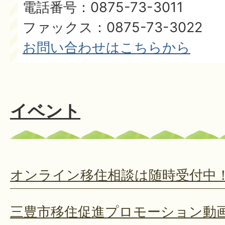
電話番号：0875-73-3011
ファックス：0875-73-3022
お問い合わせはこちらから
イベント
オンライン移住相談は随時受付中
三豊市移住促進プロモーション動