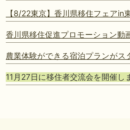
【8/22東京】香川県移住フェアi
香川県移住促進プロモーション動
農業体験ができる宿泊プランがス
11月27日に移住者交流会を開催し