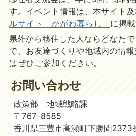
す。イベント情報は、本サイト及
ルサイト「かがわ暮らし」
に掲載
県外から移住した人ならどなたで
で、お友達づくりや地域内の情報
はぜひご参加ください。
お問い合わせ
政策部 地域戦略課
​​​​​​​〒767-8585
香川県三豊市高瀬町下勝間2373