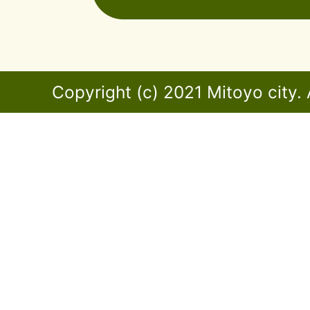
Copyright (c) 2021 Mitoyo city. 