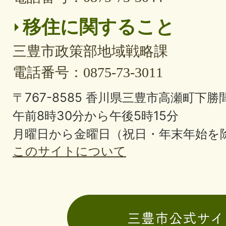
移住に関すること
三豊市政策部地域戦略課
電話番号：0875-73-3011
〒767-8585 香川県三豊市高瀬町下勝間
午前8時30分から午後5時15分
月曜日から金曜日（祝日・年末年始を
このサイトについて