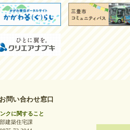
お問い合わせ窓口
ンクに関すること
部建築住宅課