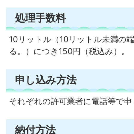
処理手数料
10リットル（10リットル未満の
る。）につき150円（税込み）。
申し込み方法
それぞれの許可業者に電話等で申
納付方法