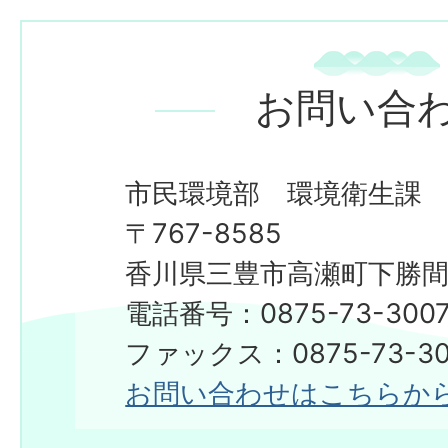
お問い合
市民環境部 環境衛生課
〒767-8585
香川県三豊市高瀬町下勝間2
電話番号：0875-73-300
ファックス：0875-73-30
お問い合わせはこちらか