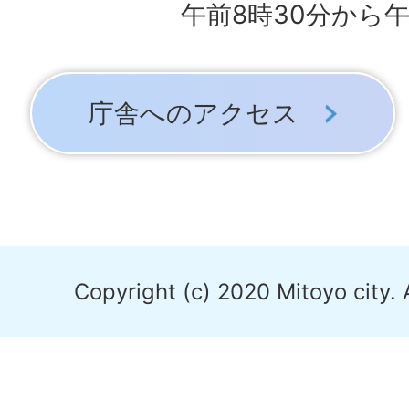
午前8時30分から午
庁舎へのアクセス
Copyright (c) 2020 Mitoyo city. 