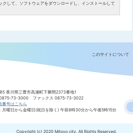
ックして、ソフトウェアをダウンロードし、インストールして
このサイトについて
8585 香川県三豊市高瀬町下勝間2373番地1
875-73-3000
ファックス 0875-73-3022
話番号はこちら
：月曜日から金曜日(祝日を除く)
午前8時30分から午後5時15分
Copyright (c) 2020 Mitoyo city. All Rights Reserved.