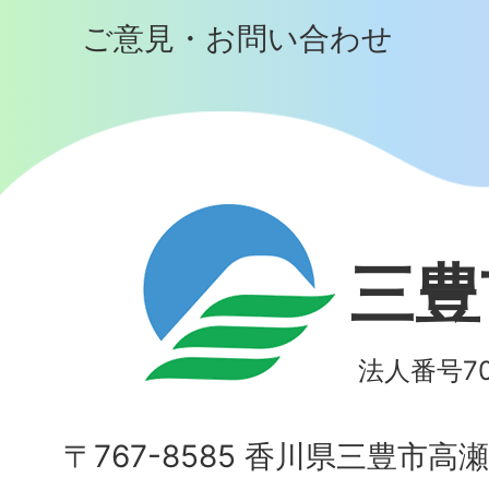
ご意見・お問い合わせ
三豊
法人番号700
〒767-8585 香川県三豊市高