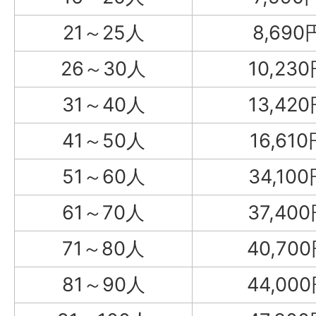
21～25人
8,690
26～30人
10,23
31～40人
13,42
41～50人
16,610
51～60人
34,10
61～70人
37,40
71～80人
40,70
81～90人
44,00