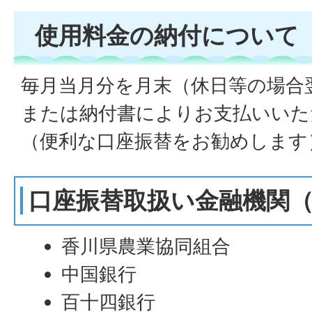
使用料金の納付について
毎月当月分を月末（休日等の場合
または納付書によりお支払いいた
（便利な口座振替をお勧めします
口座振替取扱い金融機関
香川県農業協同組合
中国銀行
百十四銀行