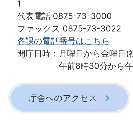
1
代表電話 0875-73-3000
ファックス 0875-73-3022
各課の電話番号はこちら
開庁日時：月曜日から金曜日(
午前8時30分から午
庁舎へのアクセス