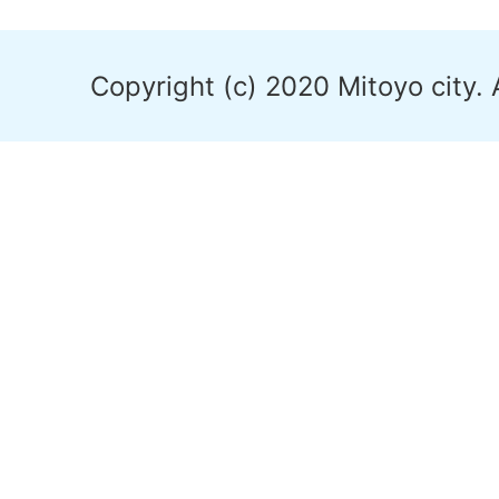
Copyright (c) 2020 Mitoyo city. 