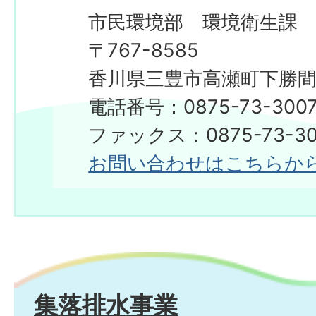
市民環境部 環境衛生課
〒767-8585
香川県三豊市高瀬町下勝間2
電話番号：0875-73-300
ファックス：0875-73-30
お問い合わせはこちらか
集落排水事業