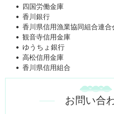
四国労働金庫
香川銀行
香川県信用漁業協同組合連合
観音寺信用金庫
ゆうちょ銀行
高松信用金庫
香川県信用組合
お問い合