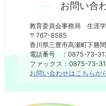
お問い合
教育委員会事務局 生涯
〒767-8585
香川県三豊市高瀬町下勝間2
電話番号 ：0875-73-31
ファックス：0875-73-31
お問い合わせはこちらか