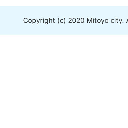
Copyright (c) 2020 Mitoyo city. 