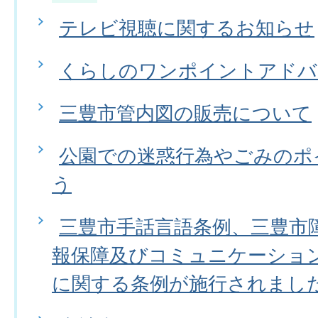
テレビ視聴に関するお知らせ
くらしのワンポイントアドバ
三豊市管内図の販売について
公園での迷惑行為やごみのポ
う
三豊市手話言語条例、三豊市
報保障及びコミュニケーショ
に関する条例が施行されまし