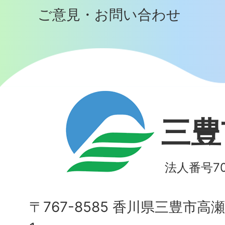
ご意見・お問い合わせ
三豊
法人番号700
〒767-8585 香川県三豊市高