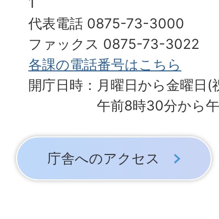
1
代表電話 0875-73-3000
ファックス 0875-73-3022
各課の電話番号はこちら
開庁日時：月曜日から金曜日(
午前8時30分から午
庁舎へのアクセス