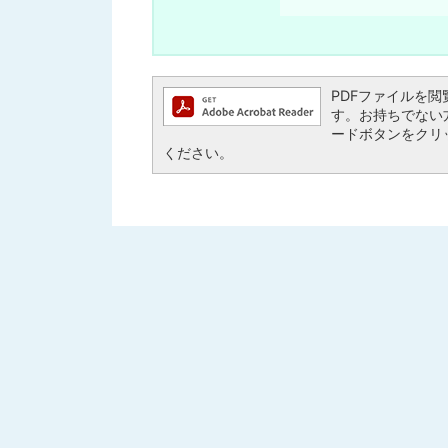
PDFファイルを閲覧す
す。お持ちでない方は、
ードボタンをクリ
ください。