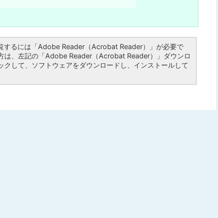
るには「Adobe Reader（Acrobat Reader）」が必要で
左記の「Adobe Reader（Acrobat Reader）」ダウンロ
ックして、ソフトウェアをダウンロードし、インストールして