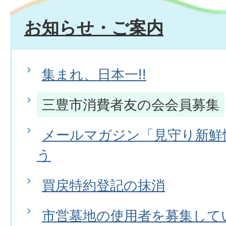
お知らせ・ご案内
集まれ、日本一!!
三豊市消費者友の会会員募集
メールマガジン「見守り新鮮
う
買戻特約登記の抹消
市営墓地の使用者を募集して