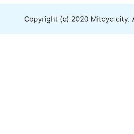
Copyright (c) 2020 Mitoyo city. 