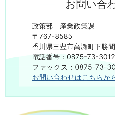
お問い合
政策部 産業政策課
〒767-8585
香川県三豊市高瀬町下勝間2
電話番号：0875-73-301
ファックス：0875-73-30
お問い合わせはこちらか