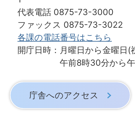
代表電話 0875-73-3000
ファックス 0875-73-3022
各課の電話番号はこちら
開庁日時：月曜日から金曜日(
午前8時30分から午
庁舎へのアクセス