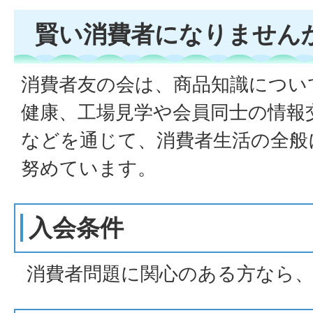
賢い消費者になりません
消費者友の会は、商品知識につい
健康、工場見学や会員同士の情報
などを通じて、消費者生活の全般
努めています。
入会条件
消費者問題に関心のある方なら