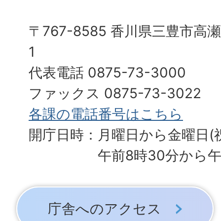
〒767-8585 香川県三豊市高
1
代表電話 0875-73-3000
ファックス 0875-73-3022
各課の電話番号はこちら
開庁日時：月曜日から金曜日(
午前8時30分から午
庁舎へのアクセス