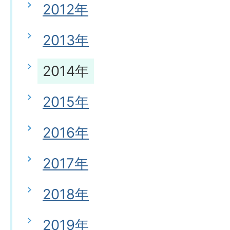
2012年
2013年
2014年
2015年
2016年
2017年
2018年
2019年