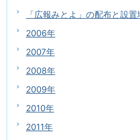
「広報みとよ」の配布と設置
2006年
2007年
2008年
2009年
2010年
2011年