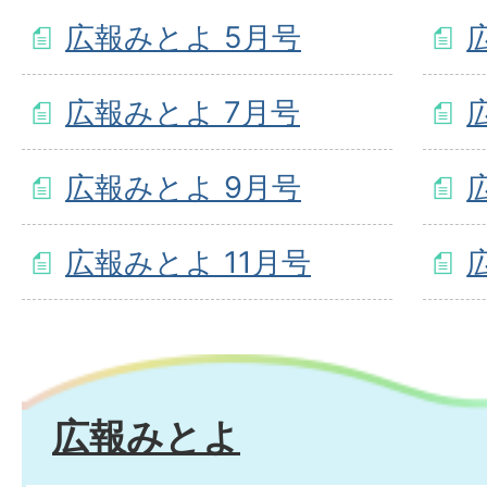
広報みとよ 5月号
広報みとよ 7月号
広報みとよ 9月号
広報みとよ 11月号
広報みとよ