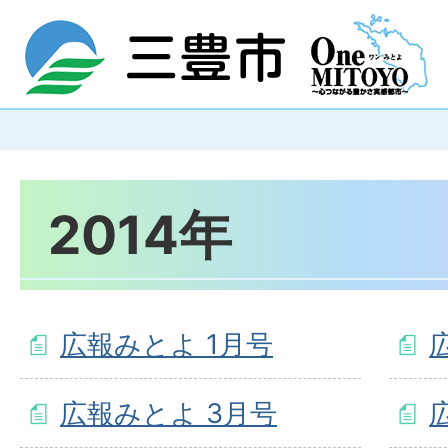
2014年
広報みとよ 1月号
広報みとよ 3月号