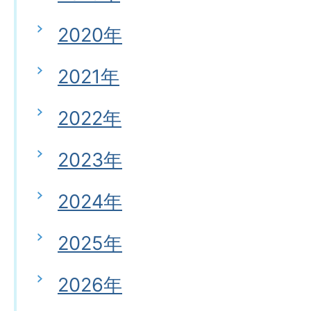
2020年
2021年
2022年
2023年
2024年
2025年
2026年