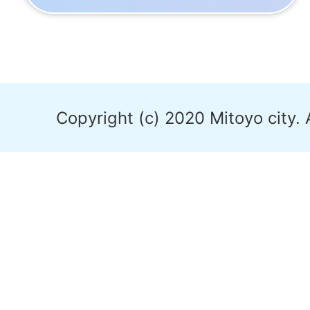
Copyright (c) 2020 Mitoyo city. 