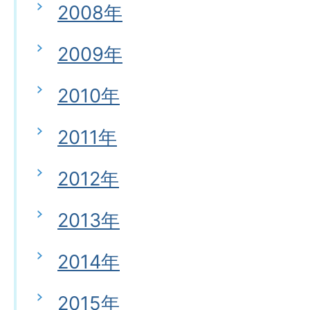
2008年
2009年
2010年
2011年
2012年
2013年
2014年
2015年