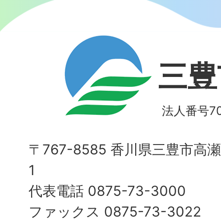
三豊
法人番号700
〒767-8585 香川県三豊市高
1
代表電話 0875-73-3000
ファックス 0875-73-3022