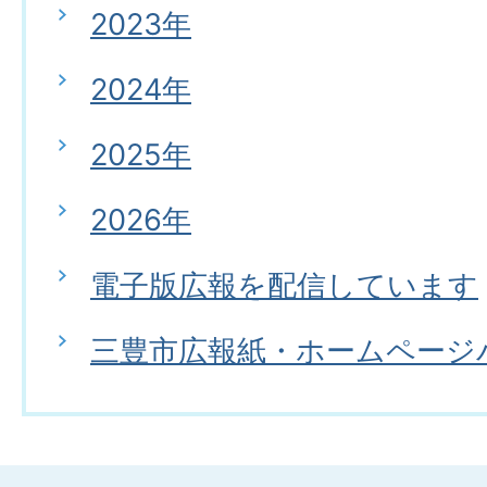
2023年
2024年
2025年
2026年
電子版広報を配信しています
三豊市広報紙・ホームページ