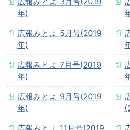
広報みとよ 3月号(2019
年)
年
広報みとよ 5月号(2019
年)
年
広報みとよ 7月号(2019
年)
年
広報みとよ 9月号(2019
年)
(
広報みとよ 11月号(2019