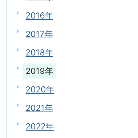
2016年
2017年
2018年
2019年
2020年
2021年
2022年