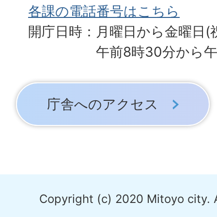
各課の電話番号はこちら
開庁日時：月曜日から金曜日(
午前8時30分から午
庁舎へのアクセス
Copyright (c) 2020 Mitoyo city. 