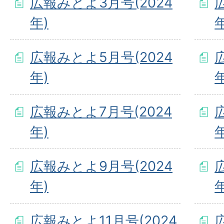
広報みとよ3月号(2024
年)
年
広報みとよ5月号(2024
年)
年
広報みとよ7月号(2024
年)
年
広報みとよ9月号(2024
年)
年
広報みとよ11月号(2024