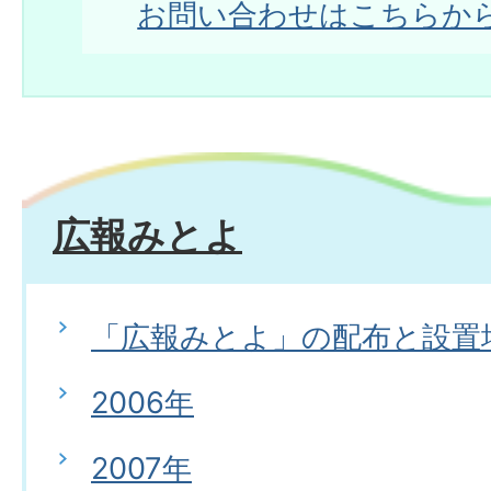
お問い合わせはこちらか
広報みとよ
「広報みとよ」の配布と設置
2006年
2007年