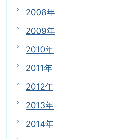
2008年
2009年
2010年
2011年
2012年
2013年
2014年