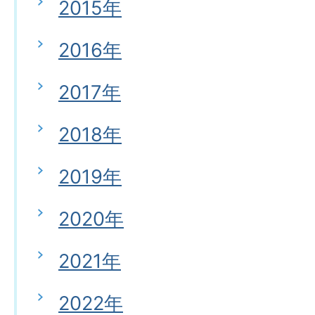
2015年
2016年
2017年
2018年
2019年
2020年
2021年
2022年