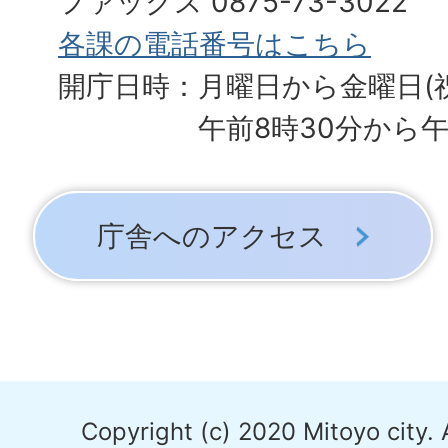
ファックス 0875-73-3022
各課の電話番号はこちら
開庁日時：月曜日から金曜日(
午前8時30分から午
庁舎へのアクセス
Copyright (c) 2020 Mitoyo city. 