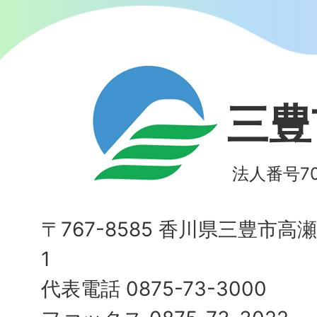
三豊
法人番号700
〒767-8585 香川県三豊市高
1
代表電話 0875-73-3000