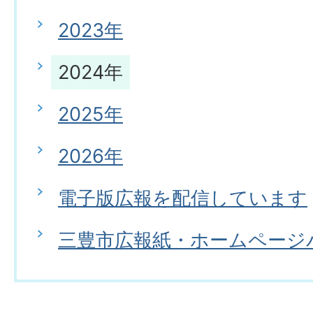
2023年
2024年
2025年
2026年
電子版広報を配信しています
三豊市広報紙・ホームページ