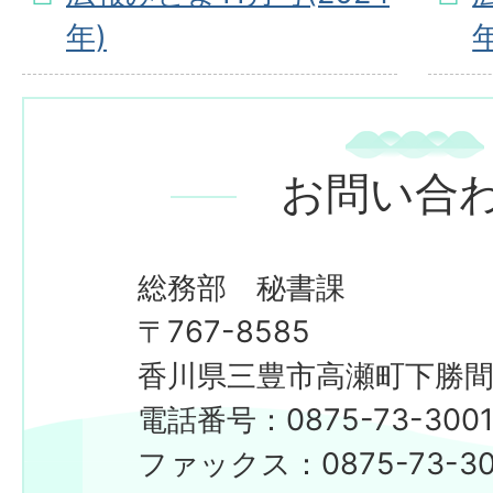
年)
年
お問い合
総務部 秘書課
〒767-8585
香川県三豊市高瀬町下勝間2
電話番号：0875-73-300
​​​​​​​ファックス：0875-73-3