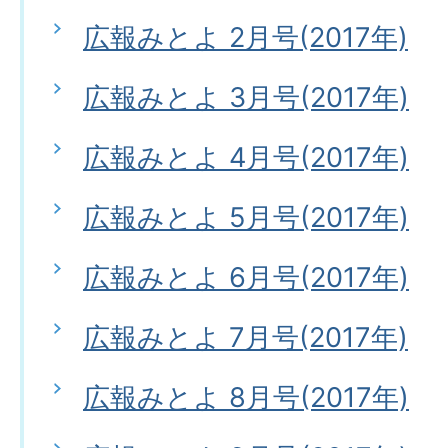
広報みとよ 2月号(2017年)
広報みとよ 3月号(2017年)
広報みとよ 4月号(2017年)
広報みとよ 5月号(2017年)
広報みとよ 6月号(2017年)
広報みとよ 7月号(2017年)
広報みとよ 8月号(2017年)