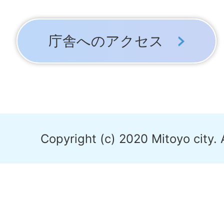
庁舎へのアクセス
Copyright (c) 2020 Mitoyo city. 