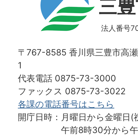
三豊
法人番号700
〒767-8585 香川県三豊市高
1
代表電話 0875-73-3000
ファックス 0875-73-3022
各課の電話番号はこちら
開庁日時：月曜日から金曜日(
午前8時30分から午