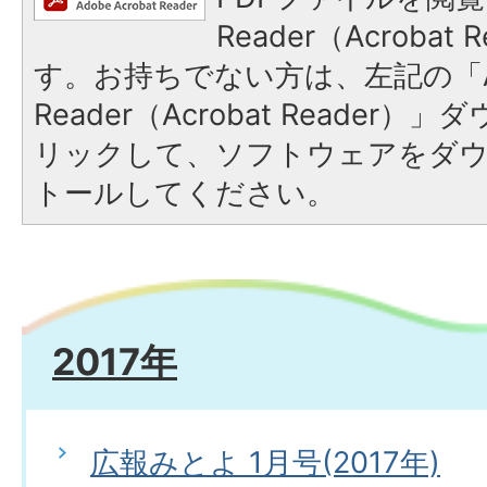
Reader（Acroba
す。お持ちでない方は、左記の「A
Reader（Acrobat Reade
リックして、ソフトウェアをダ
トールしてください。
2017年
広報みとよ 1月号(2017年)