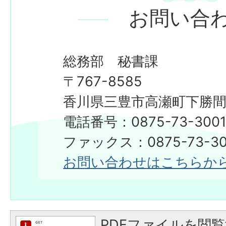
お問い合
総務部 秘書課
〒767-8585
香川県三豊市高瀬町下勝間2
電話番号：0875-73-300
​​​​​​​ファックス：0875-73-3
お問い合わせはこちらか
PDFファイルを閲覧