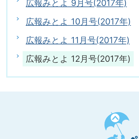
広報みとよ 9月号(2017年)
広報みとよ 10月号(2017年)
広報みとよ 11月号(2017年)
広報みとよ 12月号(2017年)
ペ
ー