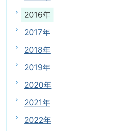
2016年
2017年
2018年
2019年
2020年
2021年
2022年