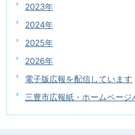
2023年
2024年
2025年
2026年
電子版広報を配信しています
三豊市広報紙・ホームページ