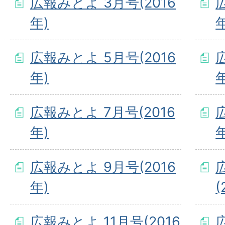
広報みとよ 3月号(2016
年)
年
広報みとよ 5月号(2016
年)
年
広報みとよ 7月号(2016
年)
年
広報みとよ 9月号(2016
年)
(
広報みとよ 11月号(2016