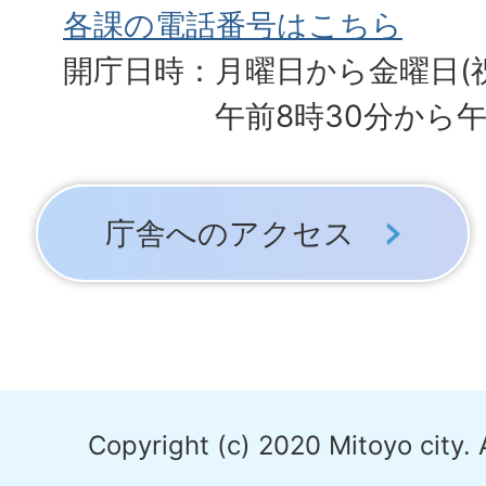
各課の電話番号はこちら
開庁日時：月曜日から金曜日(
午前8時30分から午
庁舎へのアクセス
Copyright (c) 2020 Mitoyo city. 