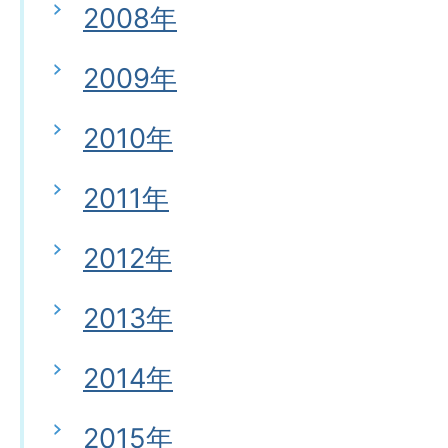
2008年
2009年
2010年
2011年
2012年
2013年
2014年
2015年