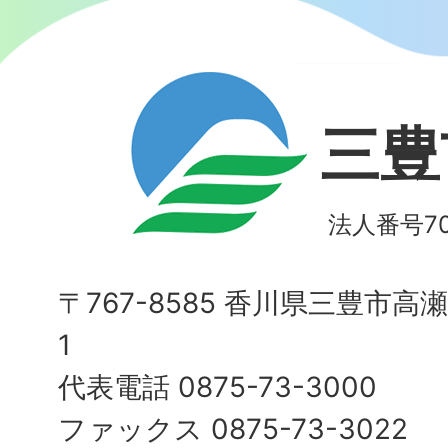
三豊
法人番号700
〒767-8585 香川県三豊市高
1
代表電話 0875-73-3000
ファックス 0875-73-3022