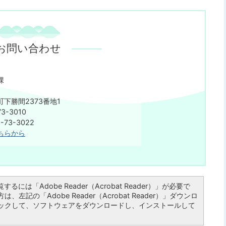
お問い合わせ
課
下勝間2373番地1
3-3010
73-3022
ちらから
るには「Adobe Reader（Acrobat Reader）」が必要で
左記の「Adobe Reader（Acrobat Reader）」ダウンロ
ックして、ソフトウェアをダウンロードし、インストールして