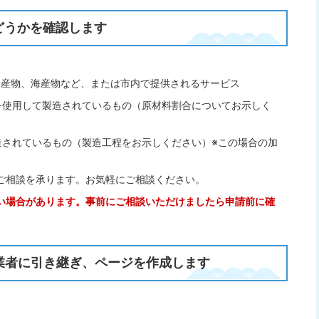
どうかを確認します
農産物、海産物など、または市内で提供されるサービス
を使用して製造されているもの（原材料割合についてお示しく
造されているもの（製造工程をお示しください）※この場合の加
。
ご相談を承ります。お気軽にご相談ください。
い場合があります。事前にご相談いただけましたら申請前に確
業者に引き継ぎ、ページを作成します