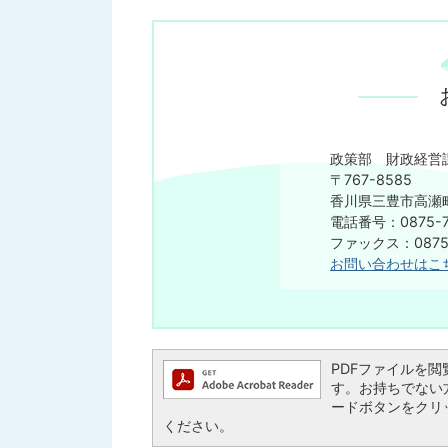
政策部 財政経営
〒767-8585
香川県三豊市高瀬町
電話番号：0875-7
ファックス：0875-
お問い合わせはこ
PDFファイルを閲覧す
す。お持ちでない方は、
ードボタンをクリ
ください。