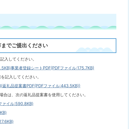
市までご提出ください
を記入してください。
5KB)
事業者登録シートPDF(PDFファイル:175.7KB)
報を記入してください。
)
返礼品提案書PDF(PDFファイル:443.5KB)
)
る場合は、次の返礼品提案書を使用してください。
イル:590.8KB)
KB)
.6KB)