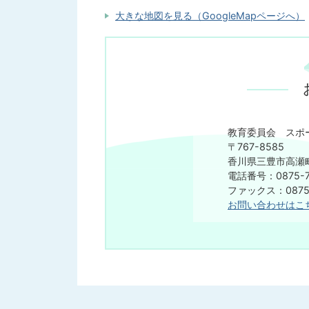
大きな地図を見る（GoogleMapページへ）
教育委員会 スポ
〒767-8585
香川県三豊市高瀬町
電話番号：0875-7
ファックス：0875-
お問い合わせはこ