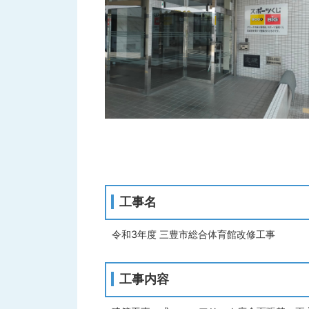
工事名
令和3年度 三豊市総合体育館改修工事
工事内容