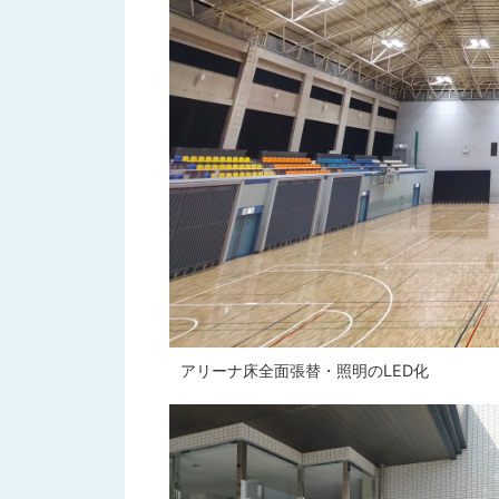
アリーナ床全面張替・照明のLED化