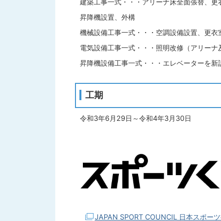
建築工事一式・・・アリーナ床全面張替、更
昇降機設置、外構
機械設備工事一式・・・空調設備設置、更衣
電気設備工事一式・・・照明改修（アリーナ及
昇降機設備工事一式・・・エレベーターを新
工期
令和3年6月29日～令和4年3月30日
JAPAN SPORT COUNCIL 日本スポ