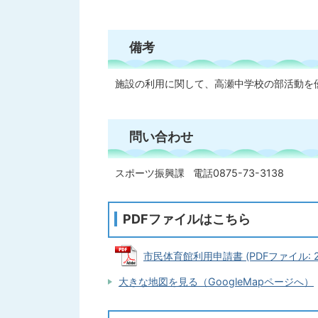
備考
施設の利用に関して、高瀬中学校の部活動を
問い合わせ
スポーツ振興課 電話0875-73-3138
PDFファイルはこちら
市民体育館利用申請書 (PDFファイル: 24
大きな地図を見る（GoogleMapページへ）