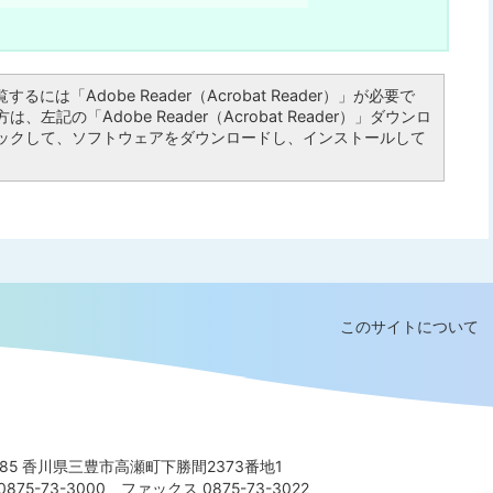
るには「Adobe Reader（Acrobat Reader）」が必要で
左記の「Adobe Reader（Acrobat Reader）」ダウンロ
ックして、ソフトウェアをダウンロードし、インストールして
このサイトについて
8585 香川県三豊市高瀬町下勝間2373番地1
875-73-3000
ファックス 0875-73-3022