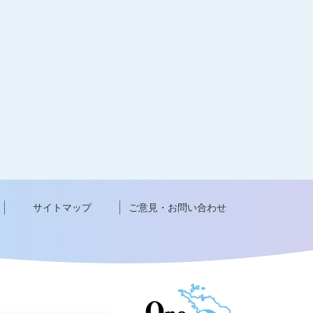
サイトマップ
ご意見・お問い合わせ