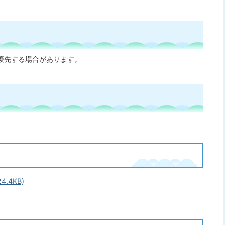
優先する場合があります。
.4KB)