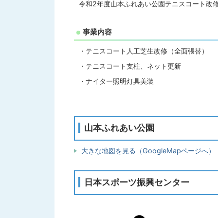
令和2年度山本ふれあい公園テニスコート改
事業内容
・テニスコート人工芝生改修（全面張替）
・テニスコート支柱、ネット更新
・ナイター照明灯具美装
山本ふれあい公園
大きな地図を見る（GoogleMapページへ）
日本スポーツ振興センター