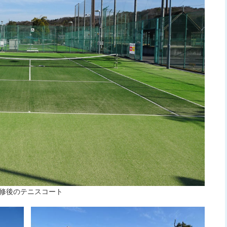
修後のテニスコート