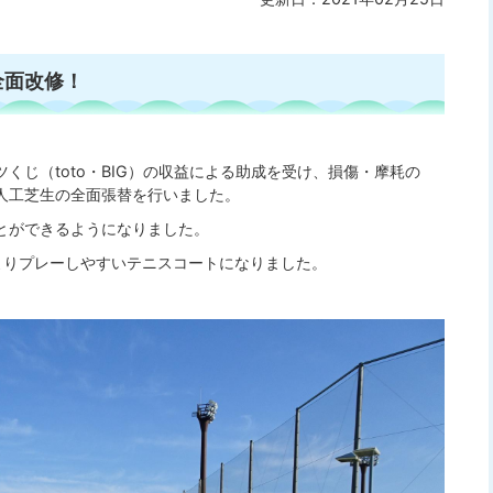
全面改修！
くじ（toto・BIG）の収益による助成を受け、損傷・摩耗の
人工芝生の全面張替を行いました。
とができるようになりました。
よりプレーしやすいテニスコートになりました。