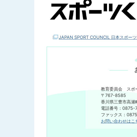
JAPAN SPORT COUNCIL 日本スポ
教育委員会 スポ
〒767-8585
香川県三豊市高瀬町
電話番号：0875-7
ファックス：0875-
お問い合わせはこ