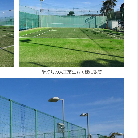
壁打ちの人工芝生も同様に張替