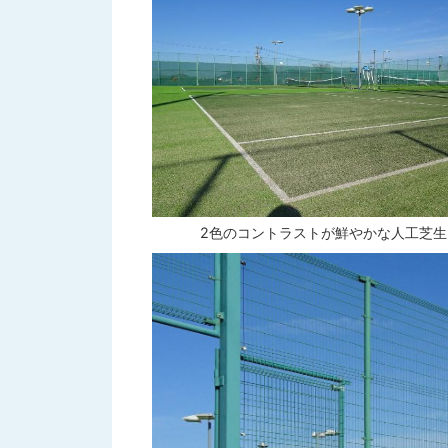
2色のコントラストが鮮やかな人工芝生