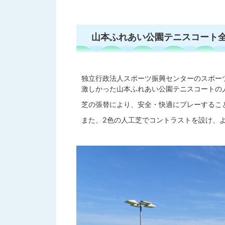
山本ふれあい公園テニスコート
独立行政法人スポーツ振興センターのスポーツ
激しかった山本ふれあい公園テニスコートの
芝の張替により、安全・快適にプレーするこ
また、2色の人工芝でコントラストを設け、