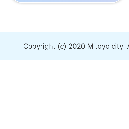
Copyright (c) 2020 Mitoyo city. 