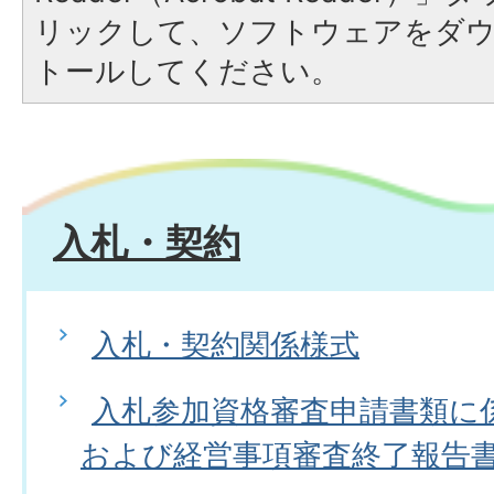
リックして、ソフトウェアをダ
トールしてください。
入札・契約
入札・契約関係様式
入札参加資格審査申請書類に
および経営事項審査終了報告