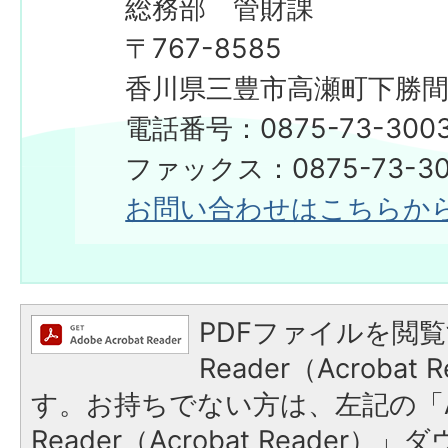
総務部 管財課
〒767-8585
香川県三豊市高瀬町下勝間2
電話番号：0875-73-300
ファックス：0875-73-30
お問い合わせはこちらか
PDFファイルを閲覧
Reader（Acroba
す。お持ちでない方は、左記の「A
Reader（Acrobat Reade