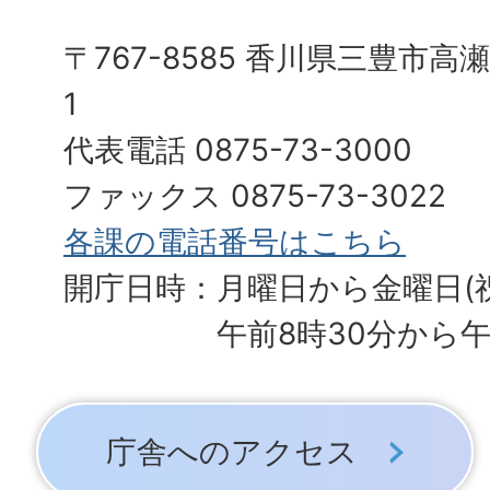
〒767-8585 香川県三豊市高
1
代表電話 0875-73-3000
ファックス 0875-73-3022
各課の電話番号はこちら
開庁日時：月曜日から金曜日(
午前8時30分から午
庁舎へのアクセス