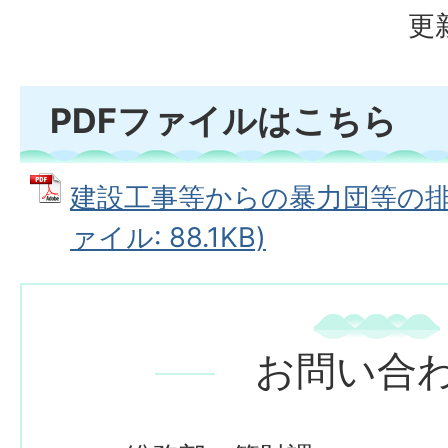
更
PDFファイルはこちら
建設工事等からの暴力団等の排除
ァイル: 88.1KB)
お問い合