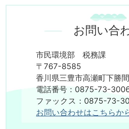
お問い合
市民環境部 税務課
〒767-8585
香川県三豊市高瀬町下勝間2
電話番号：0875-73-300
ファックス：0875-73-30
お問い合わせはこちらか