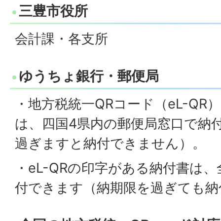
三豊市役所
会計課・各支所
ゆうちょ銀行・郵便局
・地方税統一QRコード（eL-Q
は、四国4県内の郵便局窓口で納
過ぎますと納付できません）。
・eL-QRの印字がある納付書は
付できます（納期限を過ぎても納