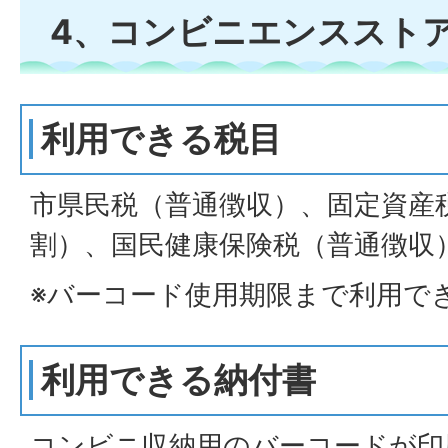
4、コンビニエンススト
利用できる税目
市県民税（普通徴収）、固定資産
割）、国民健康保険税（普通徴収
※バーコード使用期限まで利用で
利用できる納付書
コンビニ収納用のバーコードが印