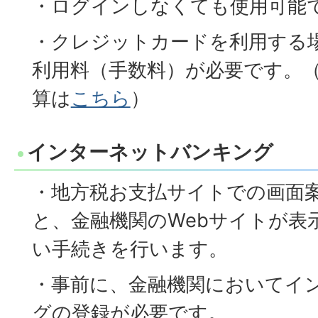
・ログインしなくても使用可能
・クレジットカードを利用する
利用料（手数料）が必要です。
算は
こちら
）
インターネットバンキング
・地方税お支払サイトでの画面
と、金融機関のWebサイトが表
い手続きを行います。
・事前に、金融機関においてイ
グの登録が必要です。