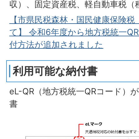
収）、固定資産税、軽自動車税（
【市県民税森林・国民健康保険税
て】 令和6年度から地方税統一Q
付方法が追加されました
利用可能な納付書
eL-QR（地方税統一QRコード
書