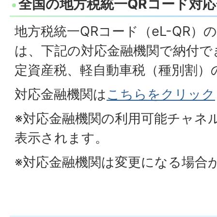
全国の地方税統一QRコード対
地方税統一QRコード（eL-QR）
は、下記の対応金融機関で納付で
定資産税、軽自動車税（種別割）
対応金融機関は
こちらをクリック
※対応金融機関の利用可能チャネル
表示されます。
※対応金融機関は変更になる場合