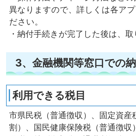
異なりますので、詳しくは各アプ
ださい。
・納付手続きが完了した後は、取
3、金融機関等窓口での
利用できる税目
市県民税（普通徴収）、固定資産
割）、国民健康保険税（普通徴収