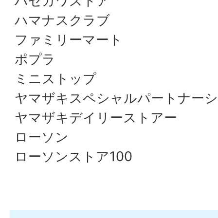
ハセガワストア
ハマナスクラブ
ファミリーマート
ポプラ
ミニストップ
ヤマザキスペシャルパートナー
ヤマザキデイリーストアー
ローソン
ローソンストア100