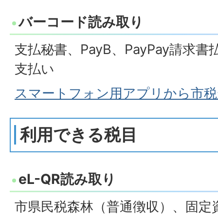
バーコード読み取り
支払秘書、PayB、PayPay請求書払
支払い
スマートフォン用アプリから市税
利用できる税目
eL-QR読み取り
市県民税森林（普通徴収）、固定