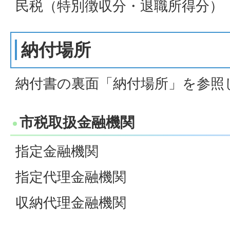
民税（特別徴収分・退職所得分）
納付場所
納付書の裏面「納付場所」を参照
市税取扱金融機関
指定金融機関
指定代理金融機関
収納代理金融機関