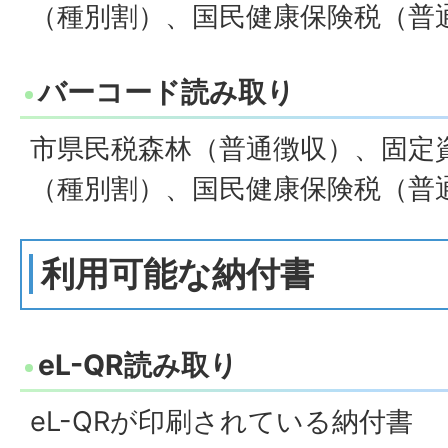
（種別割）、国民健康保険税（普
バーコード読み取り
市県民税森林（普通徴収）、固定
（種別割）、国民健康保険税（普
利用可能な納付書
eL-QR読み取り
eL-QRが印刷されている納付書