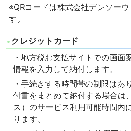
※QRコードは株式会社デンソー
す。
クレジットカード
・地方税お支払サイトでの画面
情報を入力して納付します。
・手続きする時間帯の制限はあ
付書をまとめて納付する場合は、
ス）のサービス利用可能時間内
ります。