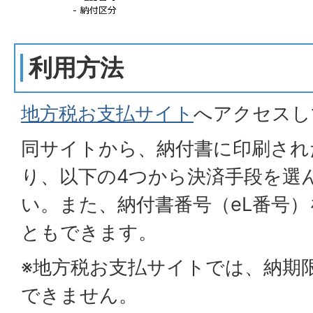
利用方法
地方税お支払サイト
へアクセスし
同サイトから、納付書に印刷された
り、以下の4つから決済手段を選
い。また、納付書番号（eL番号
ともできます。
※地方税お支払サイトでは、納期
できません。