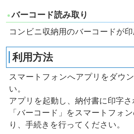
バーコード読み取り
コンビニ収納用のバーコードが印
利用方法
スマートフォンへアプリをダウ
い。
アプリを起動し、納付書に印字され
「バーコード」をスマートフォン
り、手続きを行ってください。