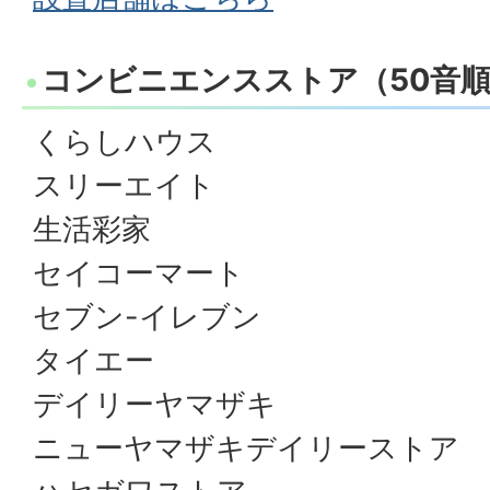
コンビニエンスストア（50音
くらしハウス
スリーエイト
生活彩家
セイコーマート
セブン-イレブン
タイエー
デイリーヤマザキ
ニューヤマザキデイリーストア