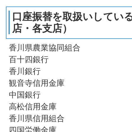
口座振替を取扱いしてい
店・各支店）
香川県農業協同組合
百十四銀行
香川銀行
観音寺信用金庫
中国銀行
高松信用金庫
香川県信用組合
四国労働金庫