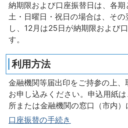
納期限および口座振替日は、各期
土・日曜日・祝日の場合は、その
し、12月は25日が納期限および
す。
利用方法
金融機関等届出印をご持参の上、
お申し込みください。申込用紙は
所または金融機関の窓口（市内）
口座振替の手続き