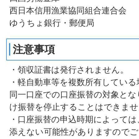
西日本信用漁業協同組合連合会
ゆうちょ銀行・郵便局
注意事項
・領収証書は発行されません。
・軽自動車等を複数所有している
同一口座での口座振替の対象とな
け振替を停止することはできませ
・口座振替の申込時期によっては
添えない可能性がありますのでご