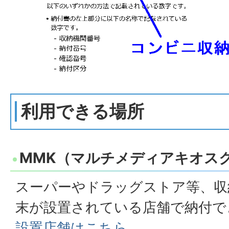
利用できる場所
MMK（マルチメディアキオス
スーパーやドラッグストア等、収
末が設置されている店舗で納付で
設置店舗はこちら