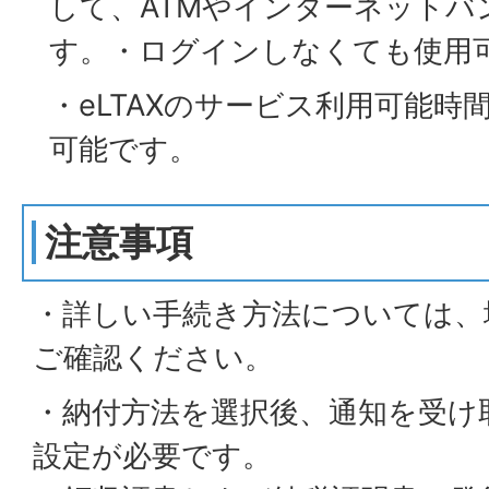
して、ATMやインターネットバ
す。・ログインしなくても使用
・eLTAXのサービス利用可能時
可能です。
注意事項
・詳しい手続き方法については、
ご確認ください。
・納付方法を選択後、通知を受け
設定が必要です。