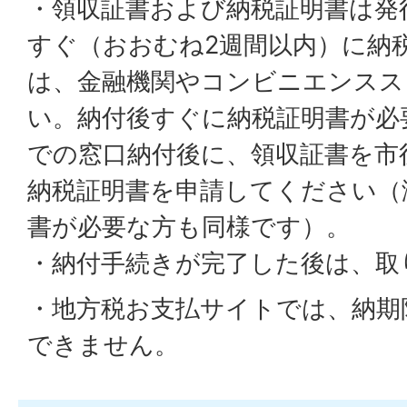
・領収証書および納税証明書は発
すぐ（おおむね2週間以内）に納
は、金融機関やコンビニエンスス
い。納付後すぐに納税証明書が必
での窓口納付後に、領収証書を市
納税証明書を申請してください（
書が必要な方も同様です）。
・納付手続きが完了した後は、取
・地方税お支払サイトでは、納期
できません。