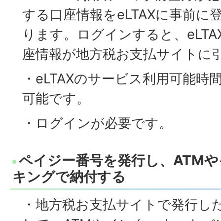
する口座情報をeLTAXに事前
ります。ログインすると、eLT
座情報が地方税お支払サイトに
・eLTAXのサービス利用可能時
可能です。
・ログインが必要です。
ペイジー番号を発行し、ATM
キングで納付する
・地方税お支払サイトで発行し