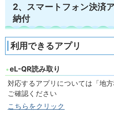
2、スマートフォン決済
納付
利用できるアプリ
eL-QR読み取り
対応するアプリについては「地方
ご確認ください
こちらをクリック