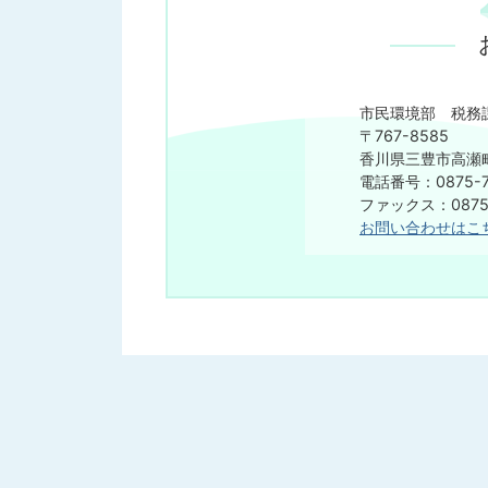
市民環境部 税務
〒767-8585
香川県三豊市高瀬町
電話番号：0875-7
ファックス：0875-
お問い合わせはこ