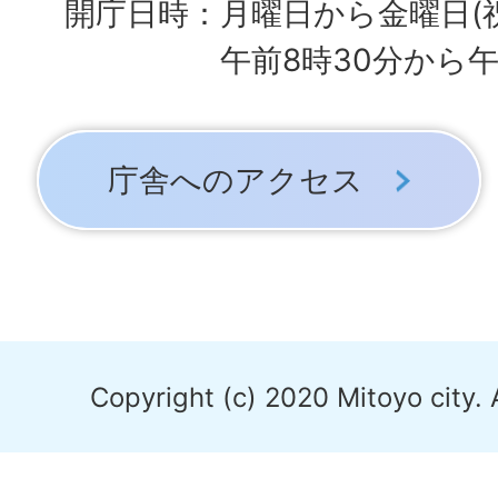
開庁日時：月曜日から金曜日(
午前8時30分から午
庁舎へのアクセス
Copyright (c) 2020 Mitoyo city. 