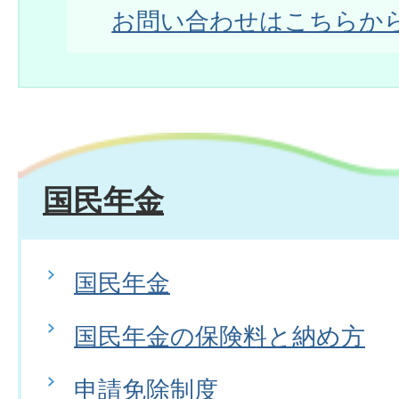
お問い合わせはこちらか
国民年金
国民年金
国民年金の保険料と納め方
申請免除制度