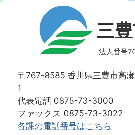
三豊
法人番号700
〒767-8585 香川県三豊市高
1
代表電話 0875-73-3000
ファックス 0875-73-3022
各課の電話番号はこちら