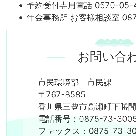
予約受付専用電話 0570-05-4
年金事務所 お客様相談室 0877
お問い合
市民環境部 市民課
〒767-8585
香川県三豊市高瀬町下勝間2
電話番号：0875-73-300
​​​​​​​ファックス：0875-73-3