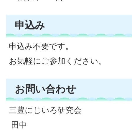
申込み
申込み不要です。
お気軽にご参加ください。
お問い合わせ
三豊にじいろ研究会
田中