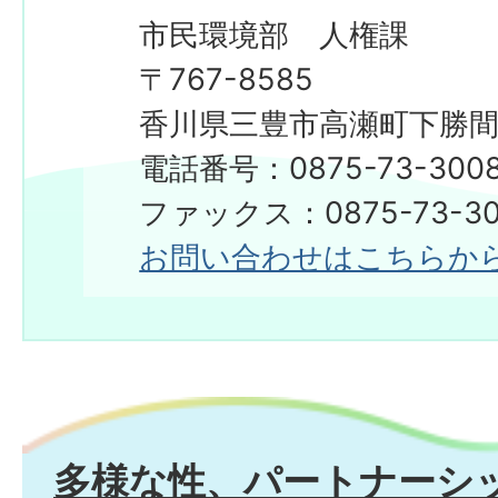
市民環境部 人権課
〒767-8585
香川県三豊市高瀬町下勝間2
電話番号：0875-73-300
ファックス：0875-73-30
お問い合わせはこちらか
多様な性、パートナーシ