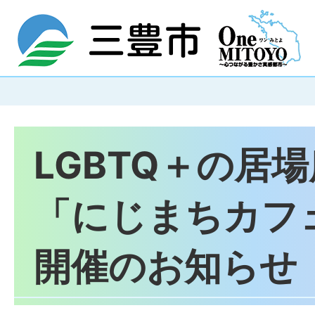
LGBTQ＋の居
「にじまちカフ
開催のお知らせ