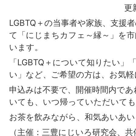
更
LGBTQ＋の当事者や家族、支援
て「にじまちカフェ～縁～」を市
います。
「LGBTQ＋について知りたい」
い」など、ご希望の方は、お気軽
申込みは不要で、開催時間内であ
いても、いつ帰っていただいても
お茶を飲みながら、和気あいあい
（主催：三豊にじいろ研究会、共