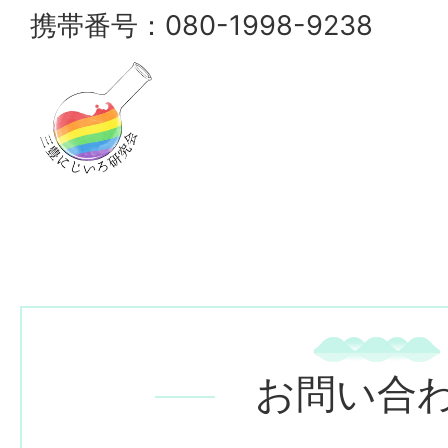
携帯番号：080-1998-9238
お問い合