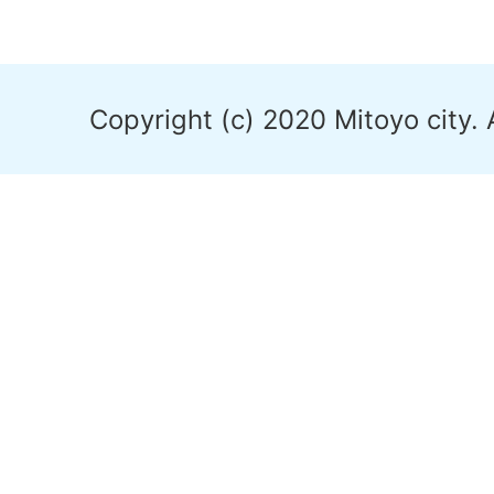
Copyright (c) 2020 Mitoyo city. 