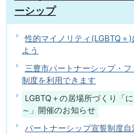
ーシップ
性的マイノリティ(LGBTQ＋
よう
三豊市パートナーシップ・フ
制度を利用できます
LGBTQ＋の居場所づくり「
～」開催のお知らせ
パートナーシップ宣誓制度自