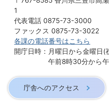
〒767-8585 香川県三豊市高
1
代表電話 0875-73-3000
ファックス 0875-73-3022
各課の電話番号はこちら
開庁日時：月曜日から金曜日(
午前8時30分から午
庁舎へのアクセス