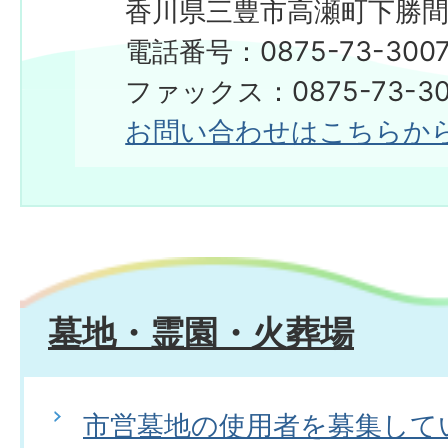
香川県三豊市高瀬町下勝間2
電話番号：0875-73-300
ファックス：0875-73-30
お問い合わせはこちらか
墓地・霊園・火葬場
市営墓地の使用者を募集して