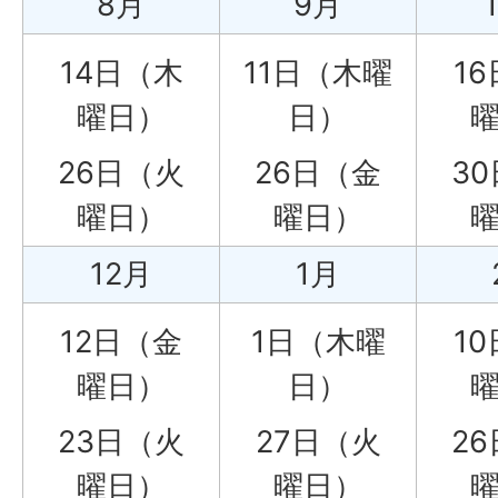
8月
9月
14日（木
11日（木曜
1
曜日）
日）
26日（火
26日（金
3
曜日）
曜日）
12月
1月
12日（金
1日（木曜
1
曜日）
日）
23日（火
27日（火
2
曜日）
曜日）