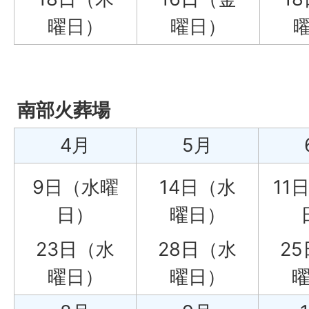
曜日）
曜日）
南部火葬場
4月
5月
9日（水曜
14日（水
11
日）
曜日）
23日（水
28日（水
2
曜日）
曜日）