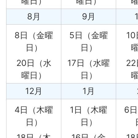
曜日）
曜日）
8月
9月
8日（金曜
5日（金曜
1
日）
日）
20日（水
17日（水曜
2
曜日）
日）
12月
1月
4日（木曜
1日（木曜
6
日）
日）
18日（木
16日（金
1