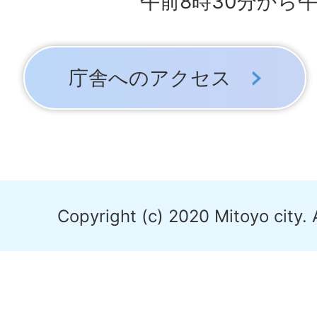
午前8時30分から午
庁舎へのアクセス
Copyright (c) 2020 Mitoyo city. 