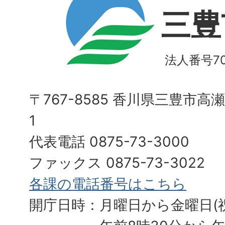
三豊
法人番号700
〒767-8585 香川県三豊市高
1
代表電話 0875-73-3000
ファックス 0875-73-3022
各課の電話番号はこちら
開庁日時：月曜日から金曜日(