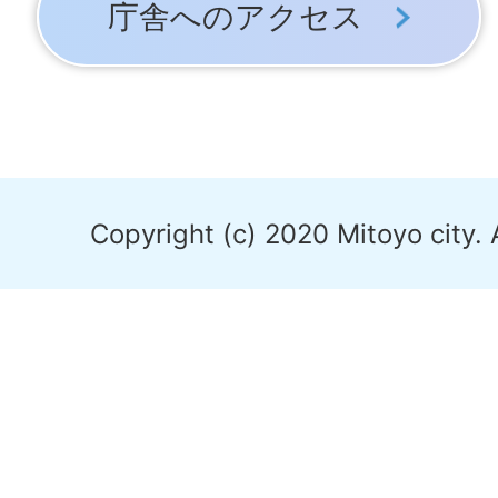
庁舎へのアクセス
Copyright (c) 2020 Mitoyo city. 