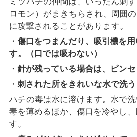
ミツバチの仲間は、いったん刺す
ロモン）がまきちらされ、周囲の
に攻撃されることがあります。
・
傷口をつまんだり、吸引機を用
す。（口では吸わない）
・
針が残っている場合は、ピンセ
・
刺された所をきれいな水で洗う
ハチの毒は水に溶けます。水で洗
毒を薄めるほか、傷口を冷やし、
す。