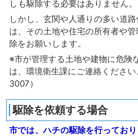
しも駆除する必要はありません。
しかし、玄関や人通りの多い道路
は、その土地や住宅の所有者や管
除をお願いします。
※市が管理する土地や建物に危険
は、環境衛生課にご連絡ください。（
3007）
駆除を依頼する場合
市では、ハチの駆除を行っており