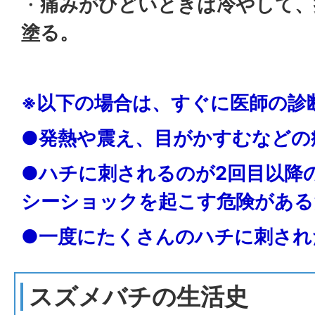
・
痛みがひどいときは冷やして、
塗る。
※以下の場合は、すぐに医師の診
●発熱や震え、目がかすむなどの
●ハチに刺されるのが2回目以降
シーショックを起こす危険がある
●一度にたくさんのハチに刺され
スズメバチの生活史