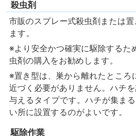
殺虫剤
市販のスプレー式殺虫剤または置
ます。
※より安全かつ確実に駆除するた
虫剤の購入をお勧めします。
※置き型は、巣から離れたところ
近づく必要がありません。ハチを
与えるタイプです。ハチが集まる
い所に設置するのがよいです。
駆除作業