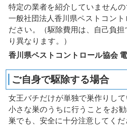
特定の業者を紹介していませんの
一般社団法人香川県ペストコント
ださい。（駆除費用は、自己負担
り異なります。）
香川県ペストコントロール協会 電話：
ご自身で駆除する場合
女王バチだけが単独で巣作りして
小さな巣のうちに行うことをお勧
巣でも、安全に十分注意してくだ