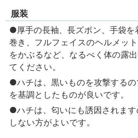
服装
●厚手の長袖、長ズボン、手袋を
巻き、フルフェイスのヘルメット
をかぶるなど、なるべく体の露出
てください。
●ハチは、黒いものを攻撃するの
を基調としたものが良いです。
●ハチは、匂いにも誘因されます
しない方がよいです。