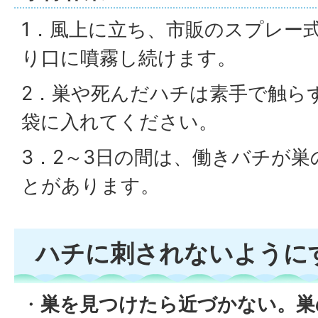
1．風上に立ち、市販のスプレー
り口に噴霧し続けます。
2．巣や死んだハチは素手で触ら
袋に入れてください。
3．2～3日の間は、働きバチが
とがあります。
ハチに刺されないように
・
巣を見つけたら近づかない。巣