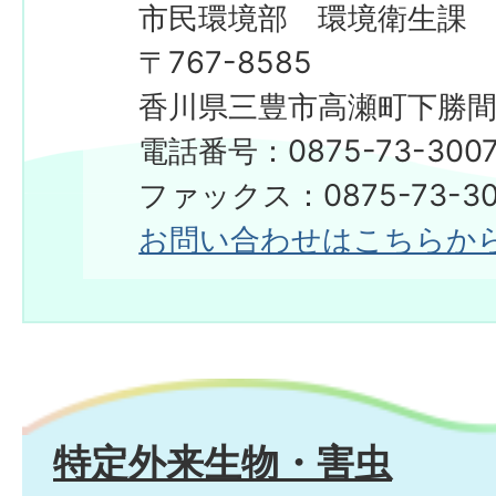
市民環境部 環境衛生課
〒767-8585
香川県三豊市高瀬町下勝間2
電話番号：0875-73-300
ファックス：0875-73-30
お問い合わせはこちらか
特定外来生物・害虫