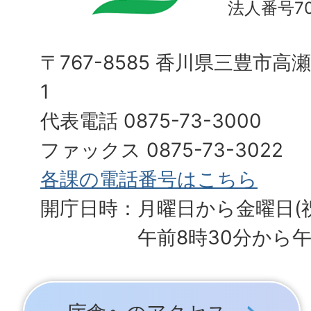
法人番号700
〒767-8585 香川県三豊市高
1
代表電話 0875-73-3000
ファックス 0875-73-3022
各課の電話番号はこちら
開庁日時：月曜日から金曜日(
午前8時30分から午