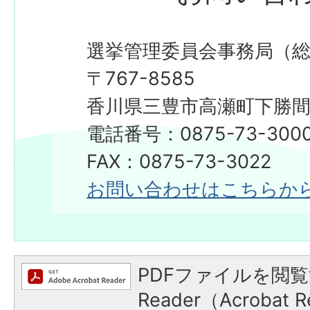
選挙管理委員会事務局（
〒767-8585
香川県三豊市高瀬町下勝間2
電話番号：0875-73-300
FAX：0875-73-3022
お問い合わせはこちらか
PDFファイルを閲覧
Reader（Acroba