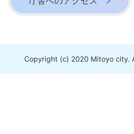
庁舎へのアクセス
Copyright (c) 2020 Mitoyo city. 