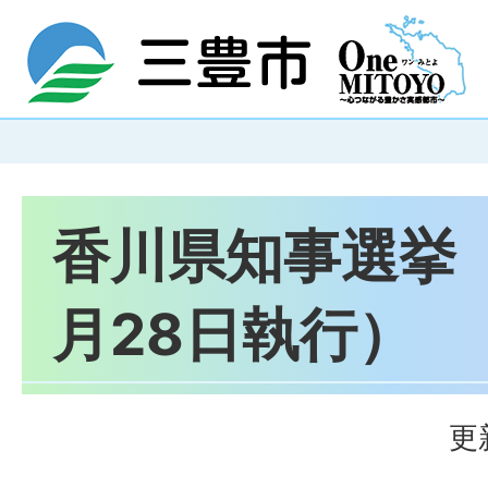
香川県知事選挙
月28日執行）
更