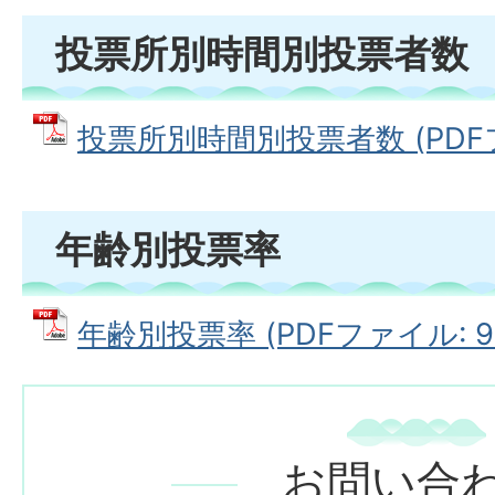
投票所別時間別投票者数
投票所別時間別投票者数 (PDFファ
年齢別投票率
年齢別投票率 (PDFファイル: 99
お問い合