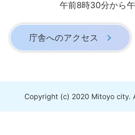
午前8時30分から午
庁舎へのアクセス
Copyright (c) 2020 Mitoyo city. 