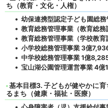
ち（教育・文化・人権）
幼保連携型認定子ども園総務管理
教育総務管理事業（教育総務課
教育総務管理事業（学校教育課）
小学校総務管理事業 3億7,93
中学校総務管理事業 1億8,28
宝山湖公園管理運営事業 4億1
基本目標3. 子どもが健やかに
るまち（健康・福祉・医療）
心身障害者（児）支援給付事業 