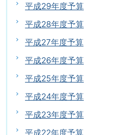
平成29年度予算
平成28年度予算
平成27年度予算
平成26年度予算
平成25年度予算
平成24年度予算
平成23年度予算
平成22年度予算