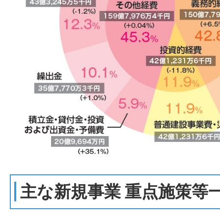
主な新規事業 重点施策等