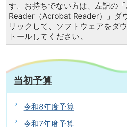
す。お持ちでない方は、左記の「A
Reader（Acrobat Reade
リックして、ソフトウェアをダ
トールしてください。
当初予算
令和8年度予算
令和7年度予算