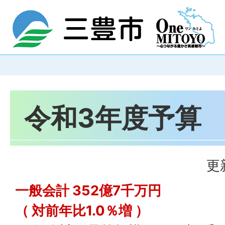
令和3年度予算
更
一般会計 352億7千万円
（ 対前年比1.0％増 ）