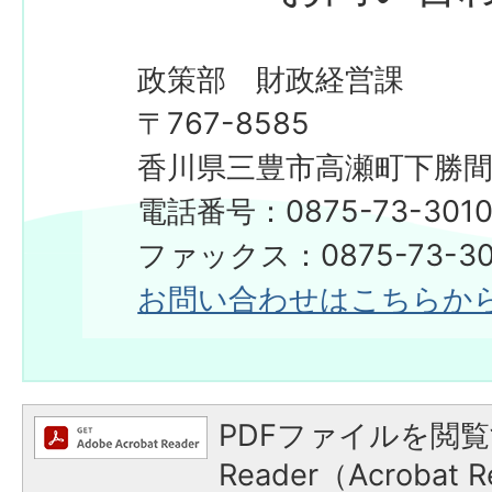
政策部 財政経営課
〒767-8585
香川県三豊市高瀬町下勝間2
電話番号：0875-73-301
ファックス：0875-73-30
お問い合わせはこちらか
PDFファイルを閲覧
Reader（Acroba