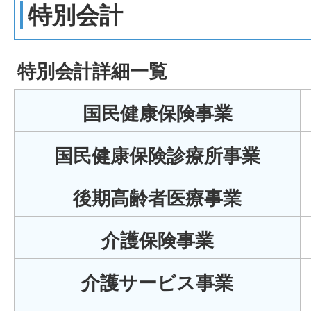
特別会計
特別会計詳細一覧
国民健康保険事業
国民健康保険診療所事業
後期高齢者医療事業
介護保険事業
介護サービス事業