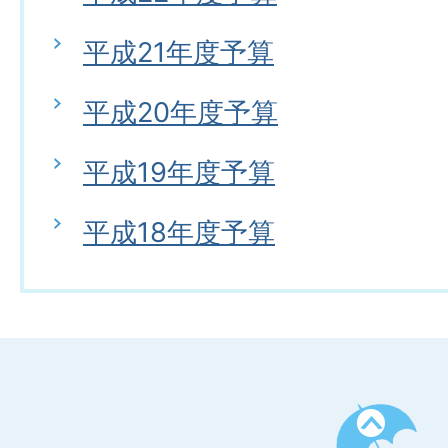
平成21年度予算
平成20年度予算
平成19年度予算
平成18年度予算
ペ