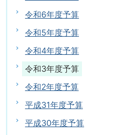
令和6年度予算
令和5年度予算
令和4年度予算
令和3年度予算
令和2年度予算
平成31年度予算
平成30年度予算