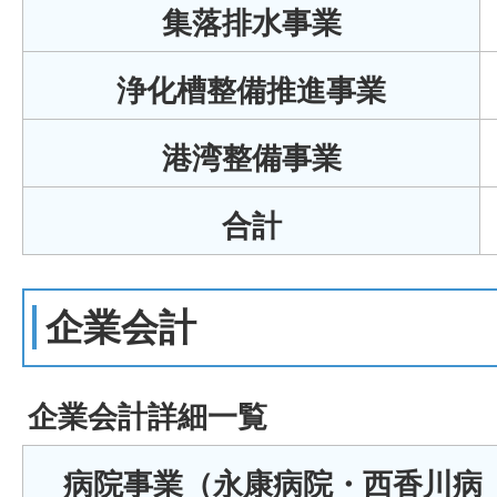
集落排水事業
浄化槽整備推進事業
港湾整備事業
合計
企業会計
企業会計詳細一覧
病院事業（永康病院・西香川病