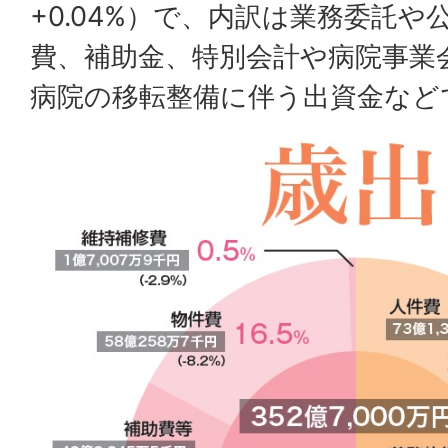
+0.04%）で、内訳は業務委託
費、補助金、特別会計や病院事業
病院の移転整備に伴う出資金など