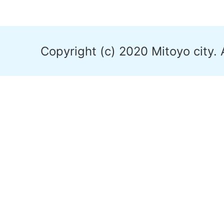
Copyright (c) 2020 Mitoyo city. 