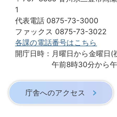
1
代表電話 0875-73-3000
ファックス 0875-73-3022
各課の電話番号はこちら
開庁日時：月曜日から金曜日(
午前8時30分から午
庁舎へのアクセス