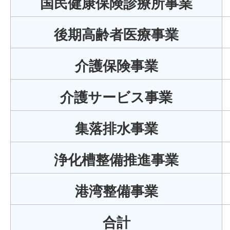
国民健康保険診療所事業
後期高齢者医療事業
介護保険事業
介護サービス事業
集落排水事業
浄化槽整備推進事業
港湾整備事業
合計