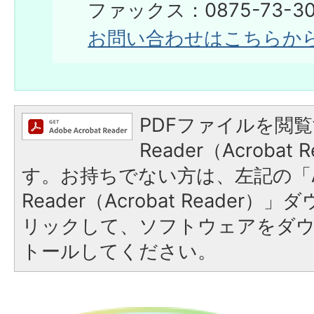
ファックス：0875-73-30
お問い合わせはこちらか
PDFファイルを閲覧
Reader（Acroba
す。お持ちでない方は、左記の「A
Reader（Acrobat Reade
リックして、ソフトウェアをダ
トールしてください。