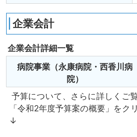
企業会計
企業会計詳細一覧
病院事業（永康病院・西香川病
院）
予算について、さらに詳しくご
「令和2年度予算案の概要」をク
↓