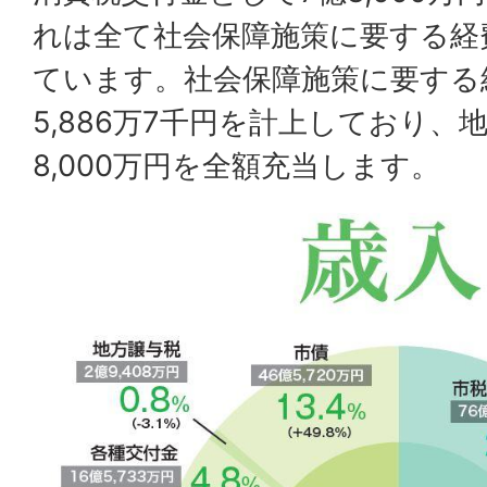
れは全て社会保障施策に要する経
ています。社会保障施策に要する
5,886万7千円を計上しており、
8,000万円を全額充当します。