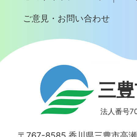
ご意見・お問い合わせ
三豊
法人番号700
〒767-8585 香川県三豊市高