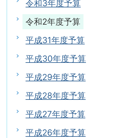
令和3年度予算
令和2年度予算
平成31年度予算
平成30年度予算
平成29年度予算
平成28年度予算
平成27年度予算
平成26年度予算