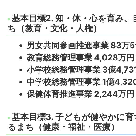
基本目標2. 知・体・心を育み
ち（教育・文化・人権）
男女共同参画推進事業 83万
教育総務管理事業 4,028万円
小学校総務管理事業 3億4,73
中学校総務管理事業 1億4,32
保健体育推進事業 2,244万円
基本目標3. 子どもが健やかに
るまち（健康・福祉・医療）