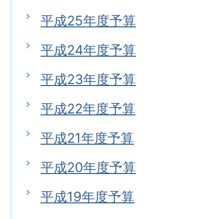
平成25年度予算
平成24年度予算
平成23年度予算
平成22年度予算
平成21年度予算
平成20年度予算
平成19年度予算