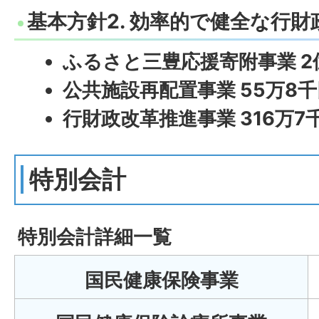
基本方針2. 効率的で健全な行財
ふるさと三豊応援寄附事業 2億
公共施設再配置事業 55万8
行財政改革推進事業 316万7
特別会計
特別会計詳細一覧
国民健康保険事業