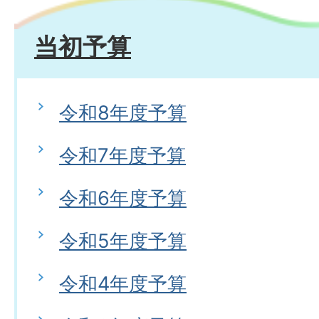
当初予算
令和8年度予算
令和7年度予算
令和6年度予算
令和5年度予算
令和4年度予算