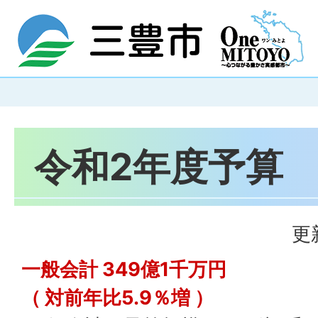
令和2年度予算
更
一般会計 349億1千万円
（ 対前年比5.9％増 ）