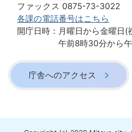
ファックス 0875-73-3022
各課の電話番号はこちら
開庁日時：月曜日から金曜日(
午前8時30分から午
庁舎へのアクセス