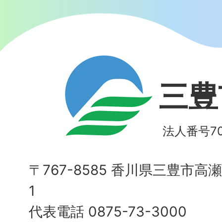
三豊
法人番号700
〒767-8585 香川県三豊市高
1
代表電話 0875-73-3000