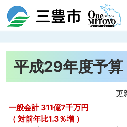
平成29年度予算
更
一般会計 311億7千万円
（ 対前年比1.3％増 ）