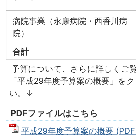
病院事業（永康病院・西香川病
院）
合計
予算について、さらに詳しくご
「平成29年度予算案の概要」を
い。↓
PDFファイルはこちら
平成29年度予算案の概要 (PDFフ