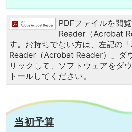
PDFファイルを閲覧
Reader（Acroba
す。お持ちでない方は、左記の「A
Reader（Acrobat Reade
リックして、ソフトウェアをダ
トールしてください。
当初予算