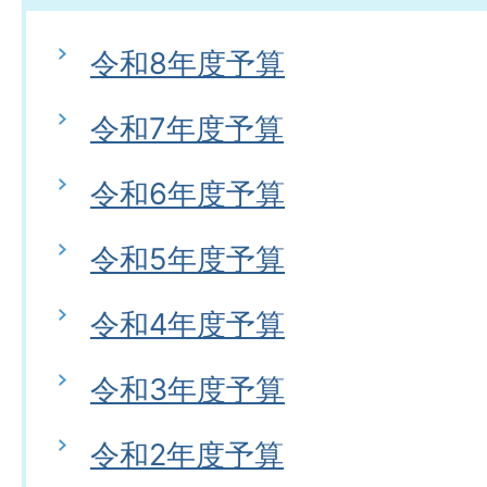
令和8年度予算
令和7年度予算
令和6年度予算
令和5年度予算
令和4年度予算
令和3年度予算
令和2年度予算