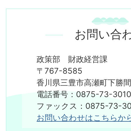
お問い合
政策部 財政経営課
〒767-8585
香川県三豊市高瀬町下勝間2
電話番号：0875-73-301
ファックス：0875-73-30
お問い合わせはこちらか