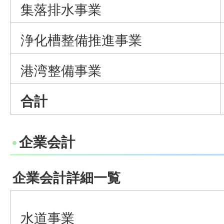
集落排水事業
浄化槽整備推進事業
港湾整備事業
合計
企業会計
企業会計詳細一覧
水道事業