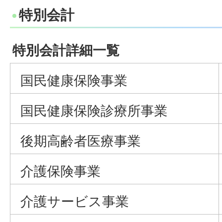
特別会計
特別会計詳細一覧
国民健康保険事業
国民健康保険診療所事業
後期高齢者医療事業
介護保険事業
介護サービス事業