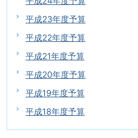
平成24年度予算
平成23年度予算
平成22年度予算
平成21年度予算
平成20年度予算
平成19年度予算
平成18年度予算