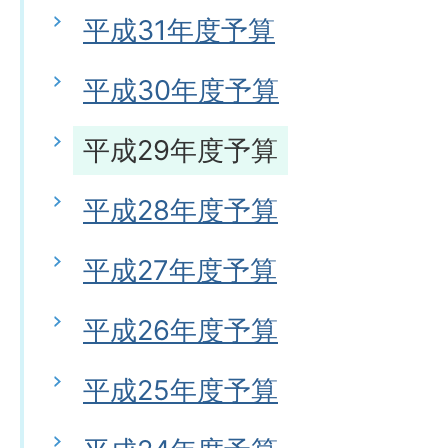
平成31年度予算
平成30年度予算
平成29年度予算
平成28年度予算
平成27年度予算
平成26年度予算
平成25年度予算