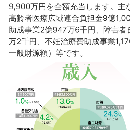
9,900万円を全額充当します。
高齢者医療広域連合負担金9億1,0
助成事業2億947万6千円、障害者自
万2千円、不妊治療費助成事業1,1
一般財源額）等です。