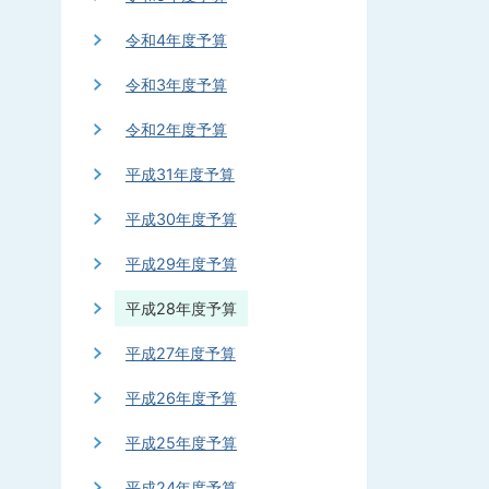
令和4年度予算
令和3年度予算
令和2年度予算
平成31年度予算
平成30年度予算
平成29年度予算
平成28年度予算
平成27年度予算
平成26年度予算
平成25年度予算
平成24年度予算