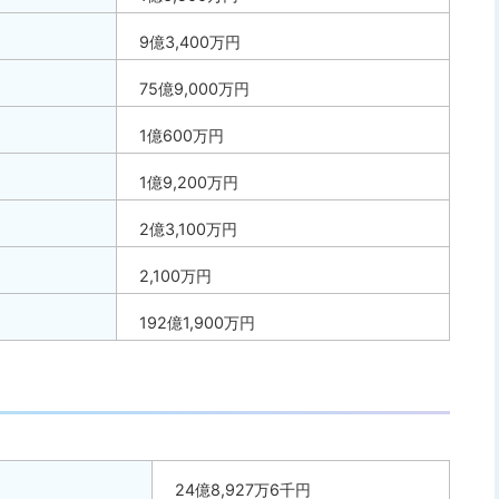
9億3,400万円
75億9,000万円
1億600万円
1億9,200万円
2億3,100万円
2,100万円
192億1,900万円
24億8,927万6千円