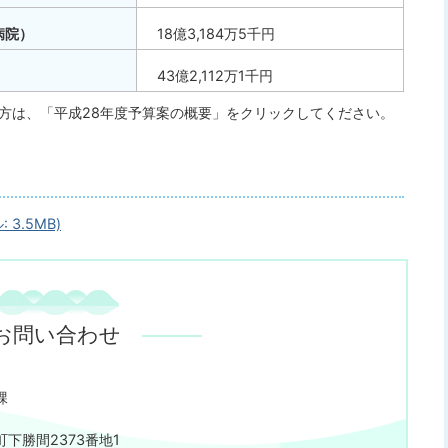
病院）
18億3,184万5千円
43億2,112万1千円
方は、「平成28年度予算案の概要」をクリックしてください。
3.5MB)
お問い合わせ
課
下勝間2373番地1