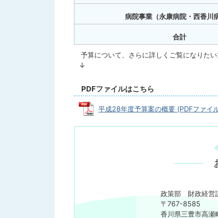
病院事業（永康病院・西香川
合計
予算について、さらに詳しくご覧になりたい
↓
PDFファイルはこちら
平成28年度予算案の概要 (PDFファイル: 
政策部 財政経営
〒767-8585
香川県三豊市高瀬町