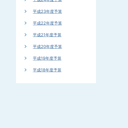
平成23年度予算
平成22年度予算
平成21年度予算
平成20年度予算
平成19年度予算
平成18年度予算