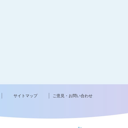
サイトマップ
ご意見・お問い合わせ