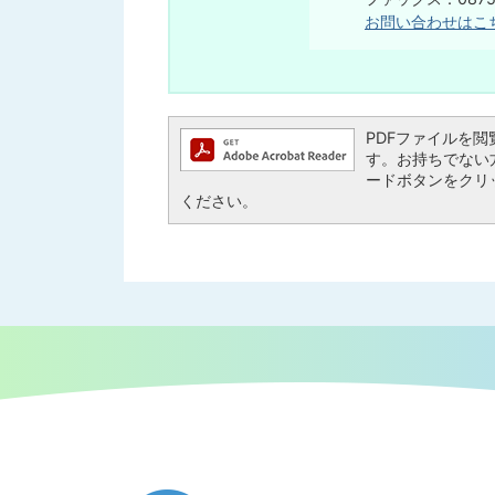
お問い合わせはこ
PDFファイルを閲覧す
す。お持ちでない方は、
ードボタンをクリ
ください。