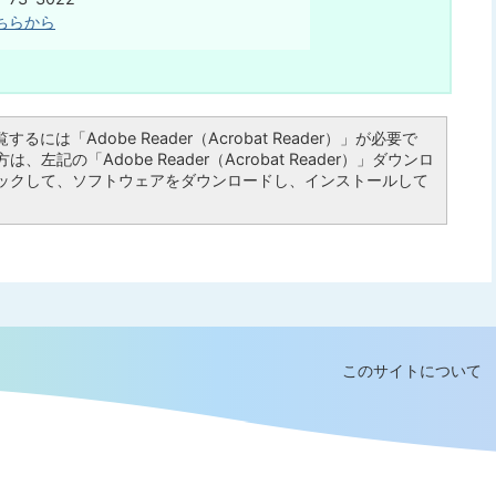
ちらから
るには「Adobe Reader（Acrobat Reader）」が必要で
左記の「Adobe Reader（Acrobat Reader）」ダウンロ
ックして、ソフトウェアをダウンロードし、インストールして
このサイトについて