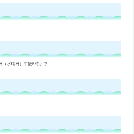
9日（水曜日）午後5時まで