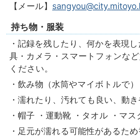
【メール】
sangyou@city.mitoyo.l
持ち物・服装
・記録を残したり、何かを表現し
具・カメラ・スマートフォンなど
ください。
・飲み物（水筒やマイボトルで）
・濡れたり、汚れても良い、動き
・帽子 ・運動靴 ・タオル ・マス
・足元が濡れる可能性があるため