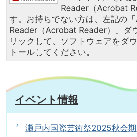
Reader（Acroba
す。お持ちでない方は、左記の「A
Reader（Acrobat Reade
リックして、ソフトウェアをダ
トールしてください。
イベント情報
瀬戸内国際芸術祭2025秋会