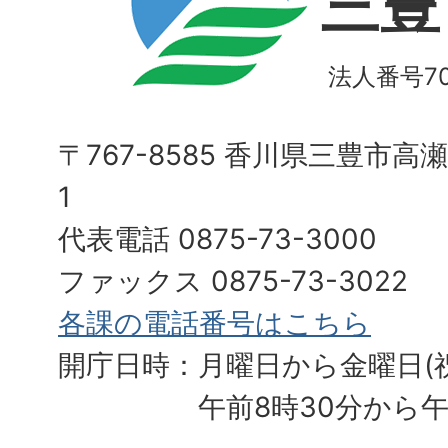
三豊
法人番号700
〒767-8585 香川県三豊市高
1
代表電話 0875-73-3000
ファックス 0875-73-3022
各課の電話番号はこちら
開庁日時：月曜日から金曜日(
午前8時30分から午