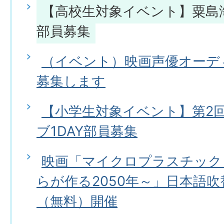
【高校生対象イベント】粟島海
部員募集
（イベント）映画声優オーデ
募集します
【小学生対象イベント】第2
ブ1DAY部員募集
映画「マイクロプラスチック
らが作る2050年～」日本語
（無料）開催