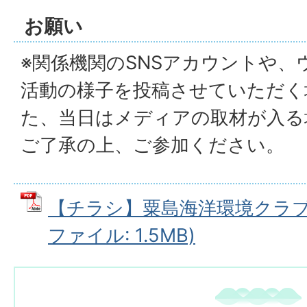
お願い
※関係機関のSNSアカウントや
活動の様子を投稿させていただく
た、当日はメディアの取材が入る
ご了承の上、ご参加ください。
【チラシ】粟島海洋環境クラブ1D
ファイル: 1.5MB)