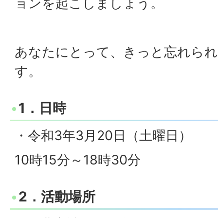
ョンを起こしましょう。
あなたにとって、きっと忘れられ
す。
1．日時
・令和3年3月20日（土曜日）
10時15分～18時30分
2．活動場所