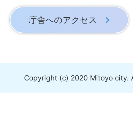
庁舎へのアクセス
Copyright (c) 2020 Mitoyo city. 