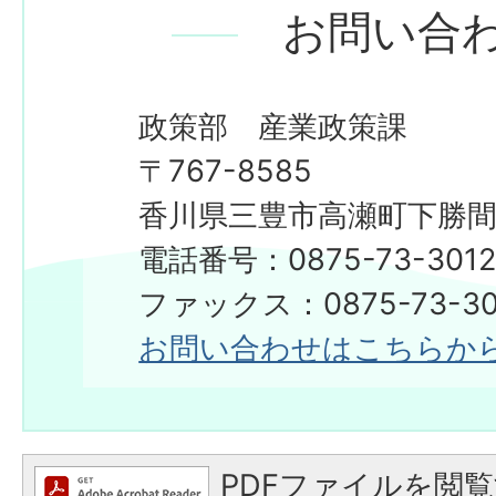
お問い合
政策部 産業政策課
〒767-8585
香川県三豊市高瀬町下勝間2
電話番号：0875-73-301
ファックス：0875-73-30
お問い合わせはこちらか
PDFファイルを閲覧