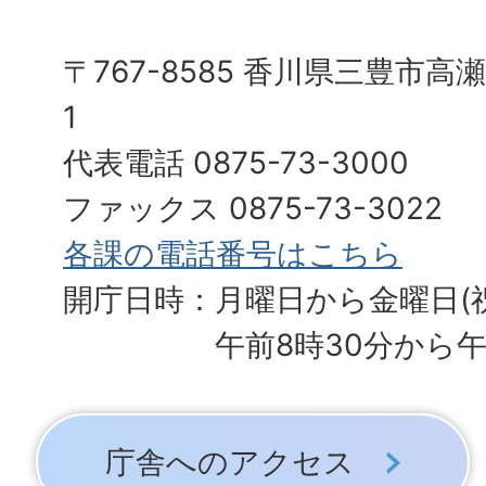
〒767-8585 香川県三豊市高
1
代表電話 0875-73-3000
ファックス 0875-73-3022
各課の電話番号はこちら
開庁日時：月曜日から金曜日(
午前8時30分から午
庁舎へのアクセス