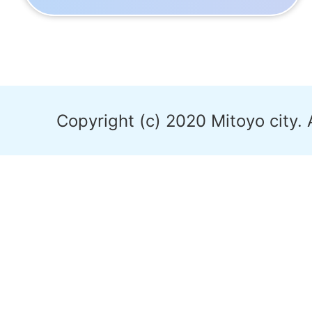
Copyright (c) 2020 Mitoyo city. 