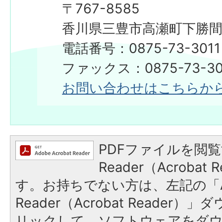
​​​​​​​〒767-8585
香川県三豊市高瀬町下勝間2
電話番号：0875-73-3011
ファックス：0875-73-30
お問い合わせはこちらか
PDFファイルを閲覧
Reader（Acroba
す。お持ちでない方は、左記の「A
Reader（Acrobat Reade
リックして、ソフトウェアをダ