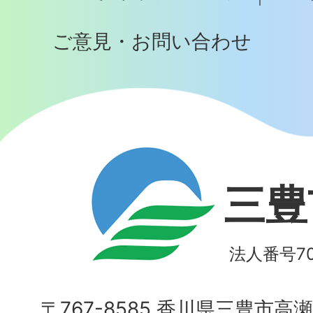
ご意見・お問い合わせ
三豊
法人番号700
〒767-8585 香川県三豊市高