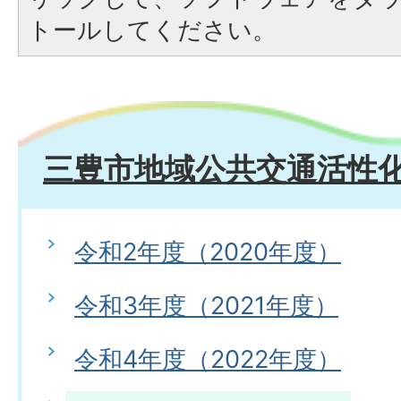
トールしてください。
三豊市地域公共交通活性
令和2年度（2020年度）
令和3年度（2021年度）
令和4年度（2022年度）