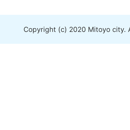
Copyright (c) 2020 Mitoyo city. 