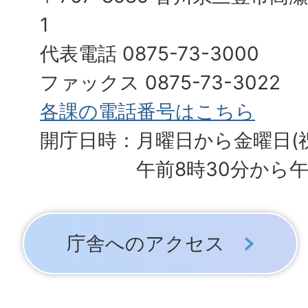
1
代表電話 0875-73-3000
ファックス 0875-73-3022
各課の電話番号はこちら
開庁日時：月曜日から金曜日(
午前8時30分から午
庁舎へのアクセス