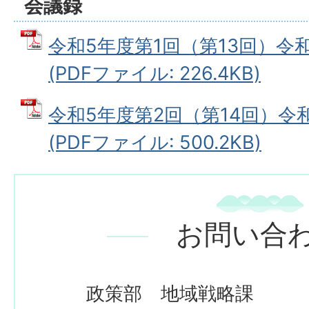
会議録
令和5年度第1回（第13回）令和
(PDFファイル: 226.4KB)
令和5年度第2回（第14回）令和
(PDFファイル: 500.2KB)
お問い合
政策部 地域戦略課