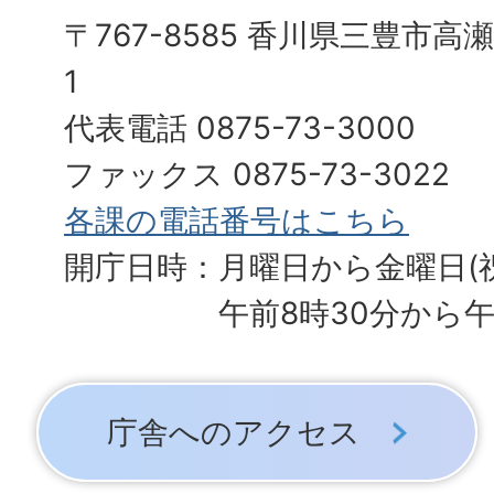
〒767-8585 香川県三豊市高
1
代表電話 0875-73-3000
ファックス 0875-73-3022
各課の電話番号はこちら
開庁日時：月曜日から金曜日(
午前8時30分から午
庁舎へのアクセス