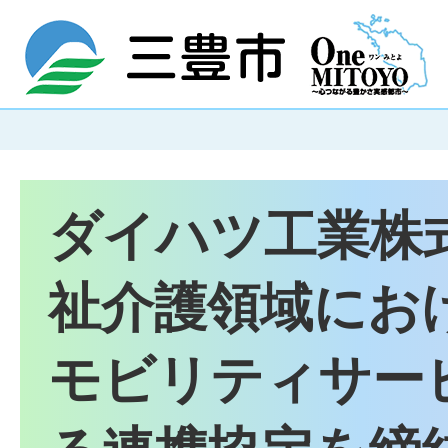
ダイハツ工業株
祉介護領域にお
モビリティサー