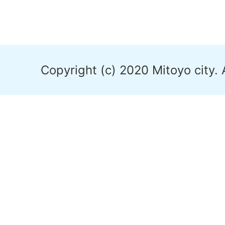
Copyright (c) 2020 Mitoyo city. 