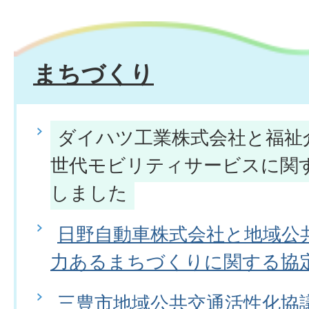
まちづくり
ダイハツ工業株式会社と福祉
世代モビリティサービスに関
しました
日野自動車株式会社と地域公
力あるまちづくりに関する協
三豊市地域公共交通活性化協