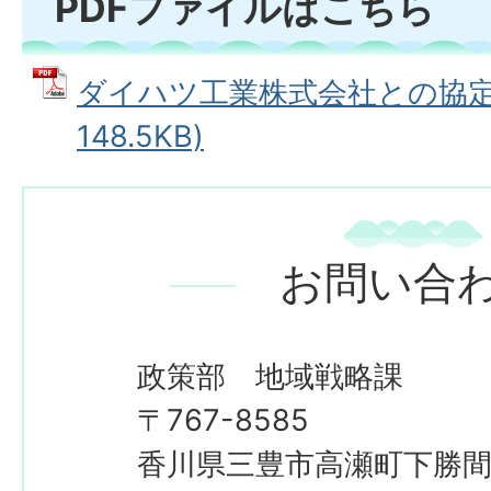
PDFファイルはこちら
ダイハツ工業株式会社との協定内
148.5KB)
お問い合
政策部 地域戦略課
​​​​​​​〒767-8585
香川県三豊市高瀬町下勝間2