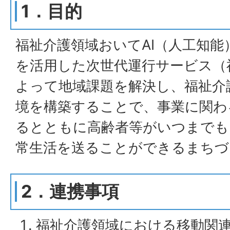
1．目的
福祉介護領域おいてAI（人工知能
を活用した次世代運行サービス（福
よって地域課題を解決し、福祉介
境を構築することで、事業に関わ
るとともに高齢者等がいつまでも
常生活を送ることができるまちづ
2．連携事項
福祉介護領域における移動関