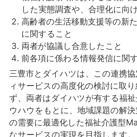
した実態調査や、合理化に向
高齢者の生活移動支援等の新
に関すること
両者が協議し合意したこと
前各項に係わる情報発信に関
三豊市とダイハツは、この連携協
ィサービスの高度化の検討に取り
ず、両者はダイハツが有する福祉
ウハウをもとに、地域課題の解決
の需要に最適化した福祉介護型Ma
なサービスの実現を目指します。