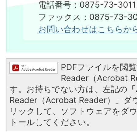
電話番号：0875-73-3011
ファックス：0875-73-30
お問い合わせはこちらか
PDFファイルを閲覧
Reader（Acroba
す。お持ちでない方は、左記の「A
Reader（Acrobat Reade
リックして、ソフトウェアをダ
トールしてください。