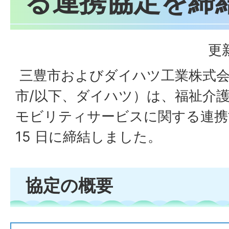
る連携協定を締
更
三豊市およびダイハツ工業株式会
市/以下、ダイハツ）は、福祉介
モビリティサービスに関する連携協定
15 日に締結しました。
協定の概要