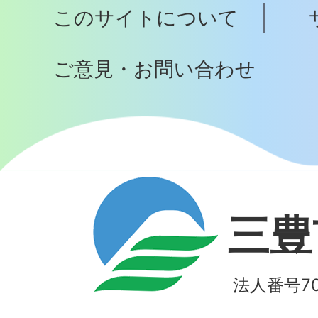
このサイトについて
へ
ご意見・お問い合わせ
三豊
法人番号700