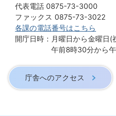
代表電話 0875-73-3000
ファックス 0875-73-3022
各課の電話番号はこちら
開庁日時：月曜日から金曜日(
午前8時30分から午
庁舎へのアクセス