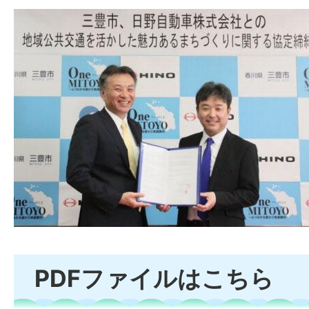
PDFファイルはこちら