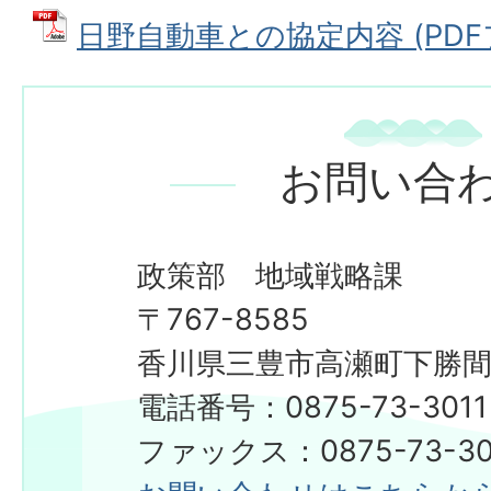
日野自動車との協定内容 (PDFファ
お問い合
政策部 地域戦略課
​​​​​​​〒767-8585
香川県三豊市高瀬町下勝間2
電話番号：0875-73-3011
ファックス：0875-73-30