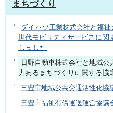
まちづくり
ダイハツ工業株式会社と福祉
世代モビリティサービスに関
しました
日野自動車株式会社と地域公
力あるまちづくりに関する協
三豊市地域公共交通活性化協
三豊市福祉有償運送運営協議