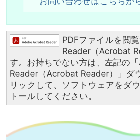
お問い合わせはこちらか
PDFファイルを閲覧
Reader（Acroba
す。お持ちでない方は、左記の「A
Reader（Acrobat Reade
リックして、ソフトウェアをダ
トールしてください。