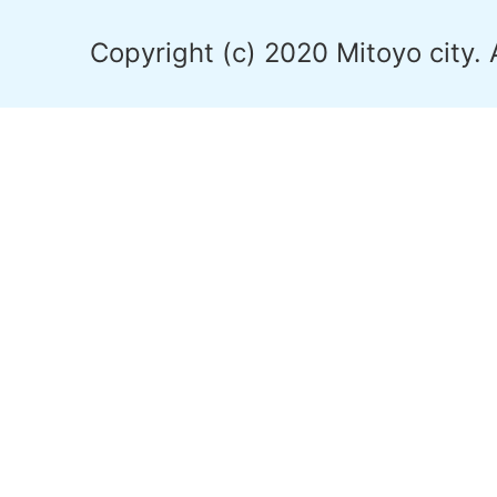
Copyright (c) 2020 Mitoyo city. 