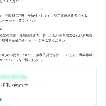
してください。
金（年間150万円）が給付されます。認定新規就農者であるこ
ムページをご覧ください。
て
経営の改善・発展段階まで一貫した担い手育成支援及び新規就
、農林水産省のホームページをご覧ください。
のための資金について、無利子貸付を行っています。青年等就
ホームページをご覧ください。
お問い合わせ
課