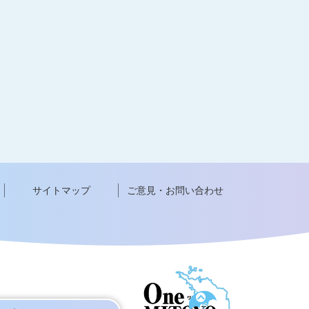
サイトマップ
ご意見・お問い合わせ
ペ