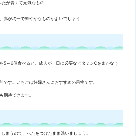
へたが青くて元気なもの
、赤が均一で鮮やかなものがよいでしょう。
を5～6個食べると、成人が一日に必要なビタミンCをまかなう
的です。いちごは妊婦さんにおすすめの果物です。
も期待できます。
てしまうので、へたをつけたまま洗いましょう。