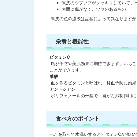
果皮のツブツブがクッキリしていて、
表面に傷がなく、ツヤのあるもの
果皮の色の濃淡は品種によって異なりますが
栄養と機能性
ビタミンC
風邪予防や美肌効果に期待できます。いちご
ことができます。
葉酸
血を作るビタミンと呼ばれ、貧血予防に効果
アントシアン
ポリフェノールの一種で、発がん抑制作用に
食べ方のポイント
へたを取って水洗いするとビタミンCが流れ