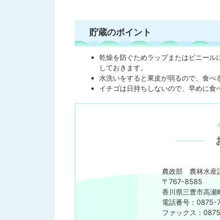
貯蔵のポイント
乾燥を防ぐためラップまたはビニール
しておきます。
水洗いをすると果皮が弱るので、食べ
イチゴは日持ちしないので、早めに食
農政部 農林水産
〒767-8585
香川県三豊市高瀬町
電話番号：0875-7
​​​​​​​ファックス：08