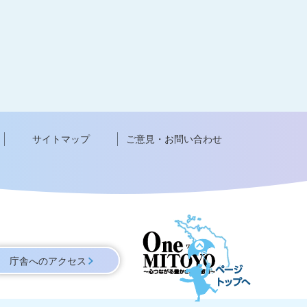
サイトマップ
ご意見・お問い合わせ
ペ
ー
庁舎へのアクセス
ジ
ト
ッ