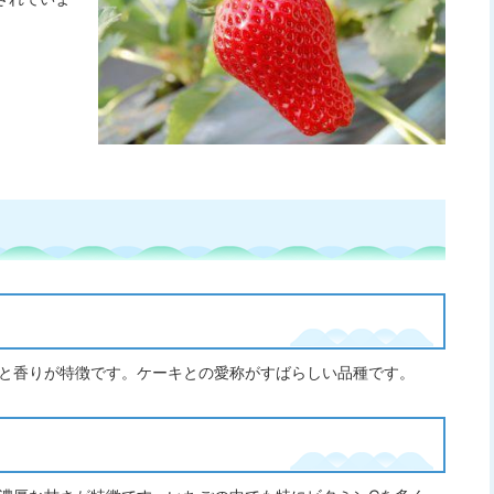
と香りが特徴です。ケーキとの愛称がすばらしい品種です。