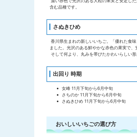
濃い赤色で光沢のある大粒の果実と安定した
含む品種です。
さぬきひめ
香川県生まれの新しいいちご。「優れた食味
ました。光沢のある鮮やかな赤色の果実で、
そして何より、丸みを帯びたかわいらしい形
出回り 時期
女峰 11月下旬から6月中旬
さちのか 11月下旬から6月中旬
さぬきひめ 11月下旬から6月中旬
おいしいいちごの選び方