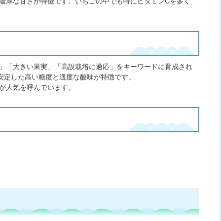
濃厚な甘さが特徴です。いちごの中でも特にビタミンCを多く
」「大きい果実」「高設栽培に適応」をキーワードに育成され
安定した高い糖度と適度な酸味が特徴です。
が人気を呼んでいます。